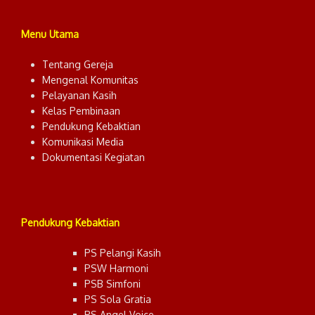
Menu Utama
Tentang Gereja
Mengenal Komunitas
Pelayanan Kasih
Kelas Pembinaan
Pendukung Kebaktian
Komunikasi Media
Dokumentasi Kegiatan
Pendukung Kebaktian
PS Pelangi Kasih
PSW Harmoni
PSB Simfoni
PS Sola Gratia
PS Angel Voice