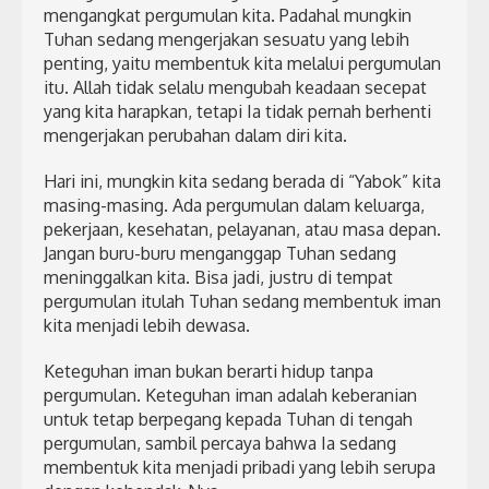
mengangkat pergumulan kita. Padahal mungkin
Tuhan sedang mengerjakan sesuatu yang lebih
penting, yaitu membentuk kita melalui pergumulan
itu. Allah tidak selalu mengubah keadaan secepat
yang kita harapkan, tetapi Ia tidak pernah berhenti
mengerjakan perubahan dalam diri kita.
Hari ini, mungkin kita sedang berada di “Yabok” kita
masing-masing. Ada pergumulan dalam keluarga,
pekerjaan, kesehatan, pelayanan, atau masa depan.
Jangan buru-buru menganggap Tuhan sedang
meninggalkan kita. Bisa jadi, justru di tempat
pergumulan itulah Tuhan sedang membentuk iman
kita menjadi lebih dewasa.
Keteguhan iman bukan berarti hidup tanpa
pergumulan. Keteguhan iman adalah keberanian
untuk tetap berpegang kepada Tuhan di tengah
pergumulan, sambil percaya bahwa Ia sedang
membentuk kita menjadi pribadi yang lebih serupa