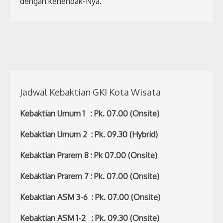
dengan kehendak-Nya.
Jadwal Kebaktian GKI Kota Wisata
Kebaktian Umum 1 : Pk. 07.00 (Onsite)
Kebaktian Umum 2 : Pk. 09.30 (Hybrid)
Kebaktian Prarem 8 : Pk 07.00 (Onsite)
Kebaktian Prarem 7 : Pk. 07.00 (Onsite)
Kebaktian ASM 3-6 : Pk. 07.00 (Onsite)
Kebaktian ASM 1-2 : Pk. 09.30 (Onsite)