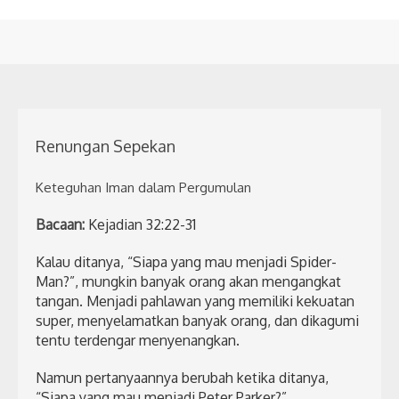
Renungan Sepekan
Keteguhan Iman dalam Pergumulan
Bacaan:
Kejadian 32:22-31
Kalau ditanya, “Siapa yang mau menjadi Spider-
Man?”, mungkin banyak orang akan mengangkat
tangan. Menjadi pahlawan yang memiliki kekuatan
super, menyelamatkan banyak orang, dan dikagumi
tentu terdengar menyenangkan.
Namun pertanyaannya berubah ketika ditanya,
“Siapa yang mau menjadi Peter Parker?”