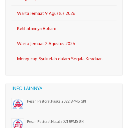
Warta Jemaat 9 Agustus 2026
Kelihatannya Rohani
Warta Jemaat 2 Agustus 2026
Mengucap Syukurlah dalam Segala Keadaan
INFO LAINNYA
Pesan Pastoral Paska 2022 BPMS GKI
Pesan Pastoral Natal 2021 BPMS GKI