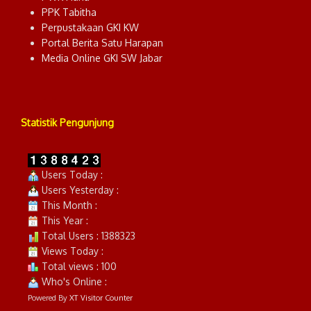
PPK Tabitha
Perpustakaan GKI KW
Portal Berita Satu Harapan
Media Online GKI SW Jabar
Statistik Pengunjung
Users Today :
Users Yesterday :
This Month :
This Year :
Total Users : 1388323
Views Today :
Total views : 100
Who's Online :
Powered By
XT Visitor Counter