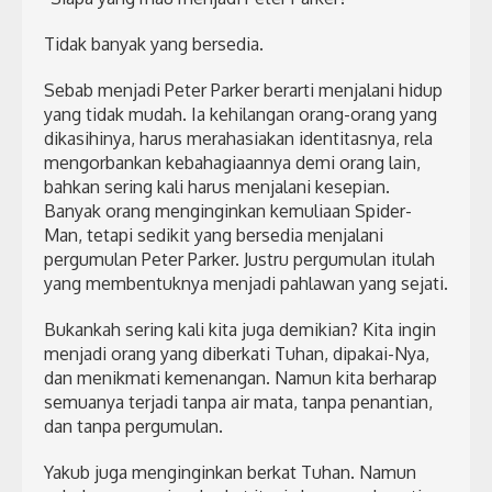
Tidak banyak yang bersedia.
Sebab menjadi Peter Parker berarti menjalani hidup
yang tidak mudah. Ia kehilangan orang-orang yang
dikasihinya, harus merahasiakan identitasnya, rela
mengorbankan kebahagiaannya demi orang lain,
bahkan sering kali harus menjalani kesepian.
Banyak orang menginginkan kemuliaan Spider-
Man, tetapi sedikit yang bersedia menjalani
pergumulan Peter Parker. Justru pergumulan itulah
yang membentuknya menjadi pahlawan yang sejati.
Bukankah sering kali kita juga demikian? Kita ingin
menjadi orang yang diberkati Tuhan, dipakai-Nya,
dan menikmati kemenangan. Namun kita berharap
semuanya terjadi tanpa air mata, tanpa penantian,
dan tanpa pergumulan.
Yakub juga menginginkan berkat Tuhan. Namun