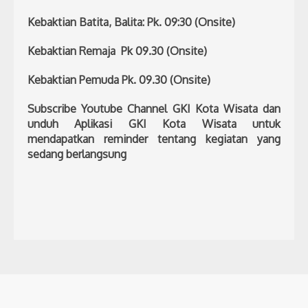
Kebaktian Batita, Balita: Pk. 09:30 (Onsite)
Kebaktian Remaja Pk 09.30 (Onsite)
Kebaktian Pemuda Pk. 09.30 (Onsite)
Subscribe Youtube Channel GKI Kota Wisata dan
unduh Aplikasi GKI Kota Wisata untuk
mendapatkan reminder tentang kegiatan yang
sedang berlangsung