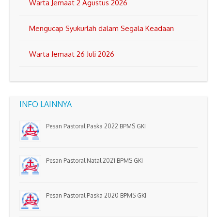
Warta Jemaat 2 Agustus 2026
Mengucap Syukurlah dalam Segala Keadaan
Warta Jemaat 26 Juli 2026
INFO LAINNYA
Pesan Pastoral Paska 2022 BPMS GKI
Pesan Pastoral Natal 2021 BPMS GKI
Pesan Pastoral Paska 2020 BPMS GKI