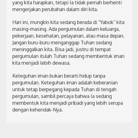
yang kita harapkan, tetapi Ia tidak pernah berhenti
mengerjakan perubahan dalam diri kita.
Hari ini, mungkin kita sedang berada di “Yabok” kita
masing-masing. Ada pergumulan dalam keluarga,
pekerjaan, kesehatan, pelayanan, atau masa depan.
Jangan buru-buru menganggap Tuhan sedang
meninggalkan kita. Bisa jadi, justru di tempat
pergumulan itulah Tuhan sedang membentuk iman
kita menjadi lebih dewasa.
Keteguhan iman bukan berarti hidup tanpa
pergumulan. Keteguhan iman adalah keberanian
untuk tetap berpegang kepada Tuhan di tengah
pergumulan, sambil percaya bahwa Ia sedang
membentuk kita menjadi pribadi yang lebih serupa
dengan kehendak-Nya.