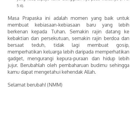
5:6).
Masa Prapaska ini adalah momen yang baik untuk
membuat kebiasaan-kebiasaan baru yang lebih
berkenan kepada Tuhan. Semakin rajin datang ke
kebaktian dan persekutuan, semakin rajin berdoa dan
bersaat teduh, tidak lagi membuat gosip,
memperhatikan keluarga lebih daripada memperhatikan
gadget, mengurangi kepura-puraan dan hidup lebih
jujur. Berubahlah oleh pembaharuan budimu sehingga
kamu dapat mengetahui kehendak Allah.
Selamat berubah! (NMM)