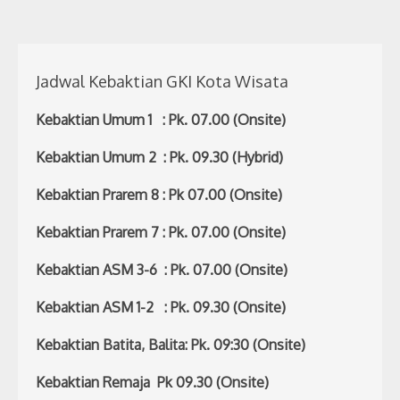
Jadwal Kebaktian GKI Kota Wisata
Kebaktian Umum 1 : Pk. 07.00 (Onsite)
Kebaktian Umum 2 : Pk. 09.30 (Hybrid)
Kebaktian Prarem 8 : Pk 07.00 (Onsite)
Kebaktian Prarem 7 : Pk. 07.00 (Onsite)
Kebaktian ASM 3-6 : Pk. 07.00 (Onsite)
Kebaktian ASM 1-2 : Pk. 09.30 (Onsite)
Kebaktian Batita, Balita: Pk. 09:30 (Onsite)
Kebaktian Remaja Pk 09.30 (Onsite)