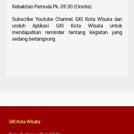
Kebaktian Pemuda Pk. 09.30 (Onsite)
Subscribe Youtube Channel GKI Kota Wisata dan
unduh Aplikasi GKI Kota Wisata untuk
mendapatkan reminder tentang kegiatan yang
sedang berlangsung
GKI Kota Wisata