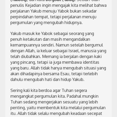
penulis Kejadian ingin mengajak kita melihat bahwa
perjalanan Yakub menuju Yabok bukan sekadar
perpindahan tempat, tetapi perjalanan menuju
pergumulan yang mengubah hidupnya.
Yakub masuk ke Yabok sebagai seorang yang
penuh ketakutan dan masih mengandalkan
kemampuannya sendiri. Namun setelah bergumul
dengan Allah, ia keluar sebagai Israel, manusia yang
telah diubahkan. Memang ia berjalan dengan kaki
yang pincang, tetapi ia juga membawa identitas
yang baru. Allah tidak hanya mengubah situasi yang
akan dihadapinya bersama Esau, tetapi terlebih
dahulu mengubah hati dan hidup Yakub.
Sering kali kita berdoa agar Tuhan segera
mengangkat pergumulan kita. Padahal mungkin
Tuhan sedang mengerjakan sesuatu yang lebih
penting, yaitu membentuk kita melalui pergumulan
itu. Allah tidak selalu mengubah keadaan secepat