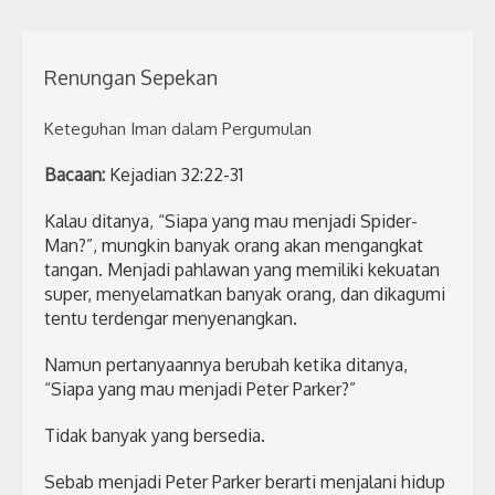
Renungan Sepekan
Keteguhan Iman dalam Pergumulan
Bacaan:
Kejadian 32:22-31
Kalau ditanya, “Siapa yang mau menjadi Spider-
Man?”, mungkin banyak orang akan mengangkat
tangan. Menjadi pahlawan yang memiliki kekuatan
super, menyelamatkan banyak orang, dan dikagumi
tentu terdengar menyenangkan.
Namun pertanyaannya berubah ketika ditanya,
“Siapa yang mau menjadi Peter Parker?”
Tidak banyak yang bersedia.
Sebab menjadi Peter Parker berarti menjalani hidup