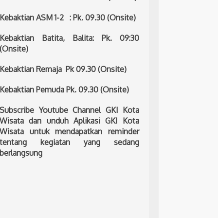
Kebaktian ASM 1-2 : Pk. 09.30 (Onsite)
Kebaktian Batita, Balita: Pk. 09:30
(Onsite)
Kebaktian Remaja Pk 09.30 (Onsite)
Kebaktian Pemuda Pk. 09.30 (Onsite)
Subscribe Youtube Channel GKI Kota
Wisata dan unduh Aplikasi GKI Kota
Wisata untuk mendapatkan reminder
tentang kegiatan yang sedang
berlangsung