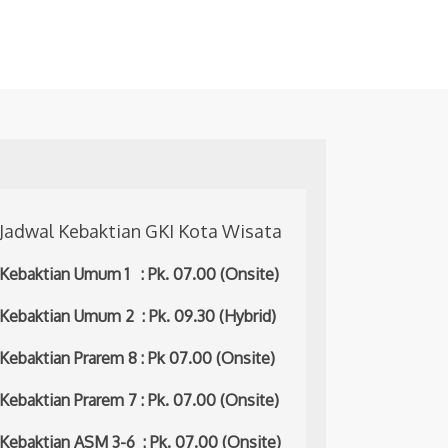
Jadwal Kebaktian GKI Kota Wisata
Kebaktian Umum 1 : Pk. 07.00 (Onsite)
Kebaktian Umum 2 : Pk. 09.30 (Hybrid)
Kebaktian Prarem 8 : Pk 07.00 (Onsite)
Kebaktian Prarem 7 : Pk. 07.00 (Onsite)
Kebaktian ASM 3-6 : Pk. 07.00 (Onsite)