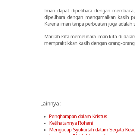
Iman dapat dipelihara dengan membaca,
dipelihara dengan mengamalkan kasih pe
Karena iman tanpa perbuatan juga adalah s
Marilah kita memelihara iman kita di dal
mempraktikkan kasih dengan orang-orang d
Lainnya :
Pengharapan dalam Kristus
Kelihatannya Rohani
Mengucap Syukurlah dalam Segala Kea