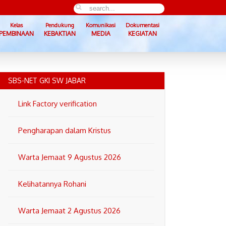
Kelas
Pendukung
Komunikasi
Dokumentasi
PEMBINAAN
KEBAKTIAN
MEDIA
KEGIATAN
SBS-NET GKI SW JABAR
Link Factory verification
Pengharapan dalam Kristus
Warta Jemaat 9 Agustus 2026
Kelihatannya Rohani
Warta Jemaat 2 Agustus 2026