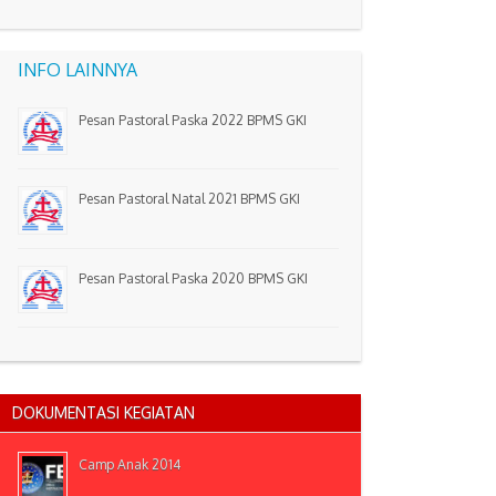
INFO LAINNYA
Pesan Pastoral Paska 2022 BPMS GKI
Pesan Pastoral Natal 2021 BPMS GKI
Pesan Pastoral Paska 2020 BPMS GKI
DOKUMENTASI KEGIATAN
Camp Anak 2014