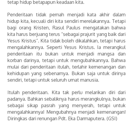
tetap hidup betapapun keadaan kita.
Penderitaan tidak pernah menjadi kata akhir dalam
hidup kita, kecuali diri kita sendiri merelakannya. Tetapi
bagi orang Kristen, Rasul Paulus mengatakan bahwa
kita harus berjuang terus “sebagai prajurit yang baik dari
Yesus Kristus”. Kita tidak boleh dikalahkan, tetapi harus
mengalahkannya. Seperti Yesus Kristus. Ia merangkul
penderitaan itu bukan untuk menjadi mangsa dan
korban darinya, tetapi untuk mengubahkannya. Bahwa
mulai dari penderitaan itulah, terlahir kemenangan dan
kehidupan yang sebenarnya. Bukan saja untuk dirinya
sendiri, tetapi untuk seluruh umat manusia.
Itulah penderitaan. Kita tak perlu melarikan diri dari
padanya. Bahkan sebaliknya harus merangkulnya, bukan
sebagai sikap pasrah yang menyerah, tetapi untuk
mengalahkannya! Mengubahnya menjadi kemenangan!
Diringkas dari renungan Pdt. Eka Darmaputera. (GSI)