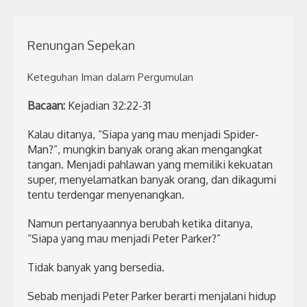
Renungan Sepekan
Keteguhan Iman dalam Pergumulan
Bacaan:
Kejadian 32:22-31
Kalau ditanya, “Siapa yang mau menjadi Spider-
Man?”, mungkin banyak orang akan mengangkat
tangan. Menjadi pahlawan yang memiliki kekuatan
super, menyelamatkan banyak orang, dan dikagumi
tentu terdengar menyenangkan.
Namun pertanyaannya berubah ketika ditanya,
“Siapa yang mau menjadi Peter Parker?”
Tidak banyak yang bersedia.
Sebab menjadi Peter Parker berarti menjalani hidup