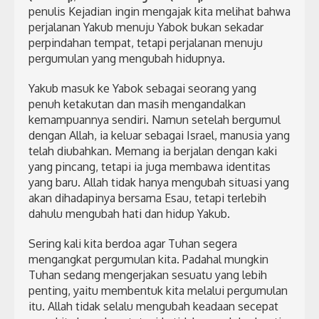
penulis Kejadian ingin mengajak kita melihat bahwa
perjalanan Yakub menuju Yabok bukan sekadar
perpindahan tempat, tetapi perjalanan menuju
pergumulan yang mengubah hidupnya.
Yakub masuk ke Yabok sebagai seorang yang
penuh ketakutan dan masih mengandalkan
kemampuannya sendiri. Namun setelah bergumul
dengan Allah, ia keluar sebagai Israel, manusia yang
telah diubahkan. Memang ia berjalan dengan kaki
yang pincang, tetapi ia juga membawa identitas
yang baru. Allah tidak hanya mengubah situasi yang
akan dihadapinya bersama Esau, tetapi terlebih
dahulu mengubah hati dan hidup Yakub.
Sering kali kita berdoa agar Tuhan segera
mengangkat pergumulan kita. Padahal mungkin
Tuhan sedang mengerjakan sesuatu yang lebih
penting, yaitu membentuk kita melalui pergumulan
itu. Allah tidak selalu mengubah keadaan secepat