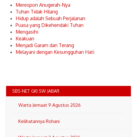
Merespon Anugerah-Nya
Tuhan Tidak Hilang
Hidup adalah Sebuah Perjalanan
Puasa yang Dikehendaki Tuhan
Mengasihi
Keakuan
Menjadi Garam dan Terang
Melayani dengan Kesungguhan Hati
SBS-NET GKI SW JABAR
Warta Jemaat 9 Agustus 2026
Kelihatannya Rohani