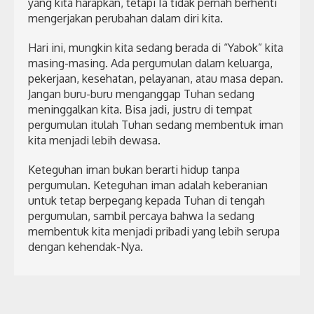
yang kita harapkan, tetapi Ia tidak pernah berhenti
mengerjakan perubahan dalam diri kita.
Hari ini, mungkin kita sedang berada di “Yabok” kita
masing-masing. Ada pergumulan dalam keluarga,
pekerjaan, kesehatan, pelayanan, atau masa depan.
Jangan buru-buru menganggap Tuhan sedang
meninggalkan kita. Bisa jadi, justru di tempat
pergumulan itulah Tuhan sedang membentuk iman
kita menjadi lebih dewasa.
Keteguhan iman bukan berarti hidup tanpa
pergumulan. Keteguhan iman adalah keberanian
untuk tetap berpegang kepada Tuhan di tengah
pergumulan, sambil percaya bahwa Ia sedang
membentuk kita menjadi pribadi yang lebih serupa
dengan kehendak-Nya.