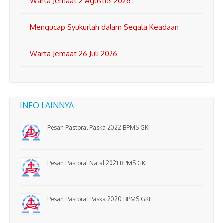
Warta Jemaat 2 Agustus 2026
Mengucap Syukurlah dalam Segala Keadaan
Warta Jemaat 26 Juli 2026
INFO LAINNYA
Pesan Pastoral Paska 2022 BPMS GKI
Pesan Pastoral Natal 2021 BPMS GKI
Pesan Pastoral Paska 2020 BPMS GKI