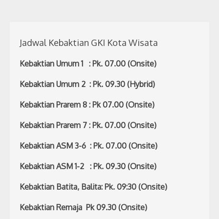
Jadwal Kebaktian GKI Kota Wisata
Kebaktian Umum 1 : Pk. 07.00 (Onsite)
Kebaktian Umum 2 : Pk. 09.30 (Hybrid)
Kebaktian Prarem 8 : Pk 07.00 (Onsite)
Kebaktian Prarem 7 : Pk. 07.00 (Onsite)
Kebaktian ASM 3-6 : Pk. 07.00 (Onsite)
Kebaktian ASM 1-2 : Pk. 09.30 (Onsite)
Kebaktian Batita, Balita: Pk. 09:30 (Onsite)
Kebaktian Remaja Pk 09.30 (Onsite)