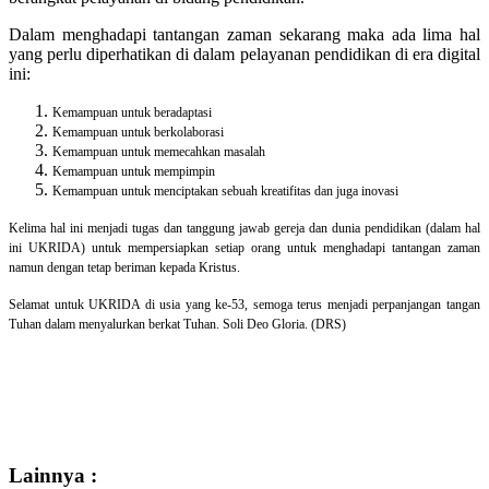
Dalam menghadapi tantangan zaman sekarang maka ada lima hal
yang perlu diperhatikan di dalam pelayanan pendidikan di era digital
ini:
Kemampuan untuk beradaptasi
Kemampuan untuk berkolaborasi
Kemampuan untuk memecahkan masalah
Kemampuan untuk mempimpin
Kemampuan untuk menciptakan sebuah kreatifitas dan juga inovasi
Kelima hal ini menjadi tugas dan tanggung jawab gereja dan dunia pendidikan (dalam hal
ini UKRIDA) untuk mempersiapkan setiap orang untuk menghadapi tantangan zaman
namun dengan tetap beriman kepada Kristus.
Selamat untuk UKRIDA di usia yang ke-53, semoga terus menjadi perpanjangan tangan
Tuhan dalam menyalurkan berkat Tuhan. Soli Deo Gloria. (DRS)
Lainnya :