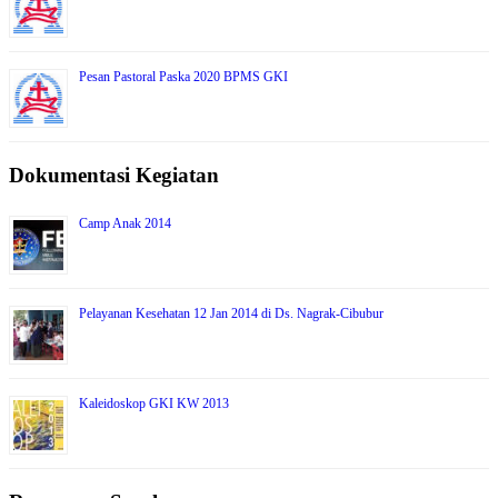
Pesan Pastoral Paska 2020 BPMS GKI
Dokumentasi Kegiatan
Camp Anak 2014
Pelayanan Kesehatan 12 Jan 2014 di Ds. Nagrak-Cibubur
Kaleidoskop GKI KW 2013