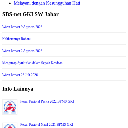
Melayani dengan Kesungguhan Hati
SBS-net GKI SW Jabar
Warta Jemaat 9 Agustus 2026
Kelihatannya Rohani
Warta Jemaat 2 Agustus 2026
Mengucap Syukurlah dalam Segala Keadaan
Warta Jemaat 26 Juli 2026
Info Lainnya
Pesan Pastoral Paska 2022 BPMS GKI
Pesan Pastoral Natal 2021 BPMS GKI