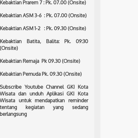
Kebaktian Prarem 7 : Pk. 07.00 (Onsite)
Kebaktian ASM 3-6 : Pk. 07.00 (Onsite)
Kebaktian ASM 1-2 : Pk. 09.30 (Onsite)
Kebaktian Batita, Balita: Pk. 09:30
(Onsite)
Kebaktian Remaja Pk 09.30 (Onsite)
Kebaktian Pemuda Pk. 09.30 (Onsite)
Subscribe Youtube Channel GKI Kota
Wisata dan unduh Aplikasi GKI Kota
Wisata untuk mendapatkan reminder
tentang kegiatan yang sedang
berlangsung