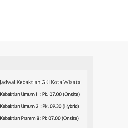
Jadwal Kebaktian GKI Kota Wisata
Kebaktian Umum 1 : Pk. 07.00 (Onsite)
Kebaktian Umum 2 : Pk. 09.30 (Hybrid)
Kebaktian Prarem 8 : Pk 07.00 (Onsite)