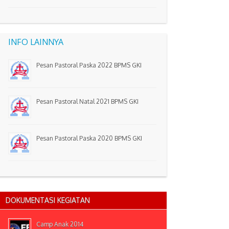
INFO LAINNYA
Pesan Pastoral Paska 2022 BPMS GKI
Pesan Pastoral Natal 2021 BPMS GKI
Pesan Pastoral Paska 2020 BPMS GKI
DOKUMENTASI KEGIATAN
Camp Anak 2014