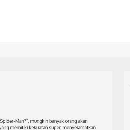
i Spider-Man?”, mungkin banyak orang akan
yang memiliki kekuatan super, menyelamatkan