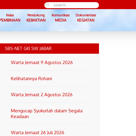
Kelas
Pendukung
Komunikasi
Dokumentasi
PEMBINAAN
KEBAKTIAN
MEDIA
KEGIATAN
SBS-NET GKI SW JABAR
Warta Jemaat 9 Agustus 2026
Kelihatannya Rohani
Warta Jemaat 2 Agustus 2026
Mengucap Syukurlah dalam Segala
Keadaan
Warta Jemaat 26 Juli 2026