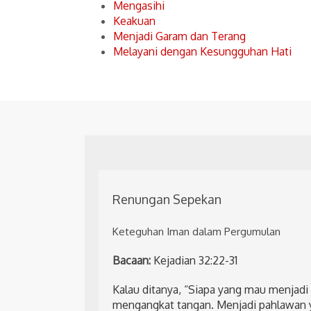
Mengasihi
Keakuan
Menjadi Garam dan Terang
Melayani dengan Kesungguhan Hati
Renungan Sepekan
Keteguhan Iman dalam Pergumulan
Bacaan:
Kejadian 32:22-31
Kalau ditanya, “Siapa yang mau menjad
mengangkat tangan. Menjadi pahlawan 