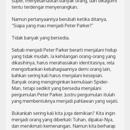
super, menyelamatkan banyak orang, dan dikagumi
tentu terdengar menyenangkan.
Namun pertanyaannya berubah ketika ditanya,
“Siapa yang mau menjadi Peter Parker?”
Tidak banyak yang bersedia.
Sebab menjadi Peter Parker berarti menjalani hidup
yang tidak mudah. Ia kehilangan orang-orang yang
dikasihinya, harus merahasiakan identitasnya, rela
mengorbankan kebahagiaannya demi orang lain,
bahkan sering kali harus menjalani kesepian.
Banyak orang menginginkan kemuliaan Spider-
Man, tetapi sedikit yang bersedia menjalani
pergumulan Peter Parker. Justru pergumulan itulah
yang membentuknya menjadi pahlawan yang sejati.
Bukankah sering kali kita juga demikian? Kita ingin
menjadi orang yang diberkati Tuhan, dipakai-Nya,
dan menikmati kemenangan. Namun kita berharap