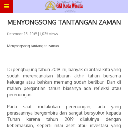
MENYONGSONG TANTANGAN ZAMAN
December 28, 2019
| 1,025 views
Menyongsong tantangan zaman
Di penghujung tahun 2019 ini, banyak di antara kita yang
sudah merencanakan liburan akhir tahun bersama
keluarga atau bahkan memang sudah berlibur. Dan di
malam pergantian tahun biasanya ada refleksi atau
perenungan.
Pada saat melakukan perenungan, ada yang
perasaannya bergembira dan sangat bersyukur kepada
Tuhan karena tahun 2019 dilaluinya dengan
keberhasilan, seperti nilai aset atau investasi yang