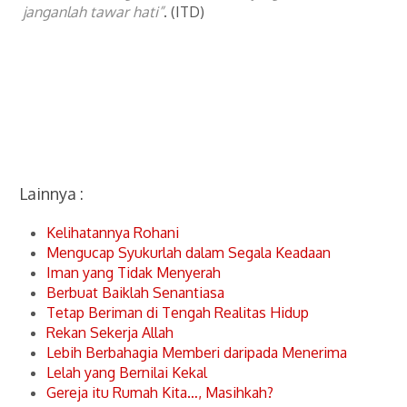
janganlah tawar hati”
. (ITD)
Lainnya :
Kelihatannya Rohani
Mengucap Syukurlah dalam Segala Keadaan
Iman yang Tidak Menyerah
Berbuat Baiklah Senantiasa
Tetap Beriman di Tengah Realitas Hidup
Rekan Sekerja Allah
Lebih Berbahagia Memberi daripada Menerima
Lelah yang Bernilai Kekal
Gereja itu Rumah Kita…, Masihkah?