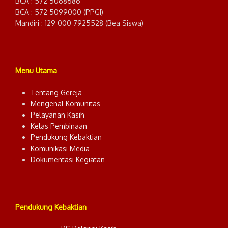
BCA : 572 5068686
BCA : 572 5099000 (PPGI)
Mandiri : 129 000 7925528 (Bea Siswa)
Menu Utama
Tentang Gereja
Mengenal Komunitas
Pelayanan Kasih
Kelas Pembinaan
Pendukung Kebaktian
Komunikasi Media
Dokumentasi Kegiatan
Pendukung Kebaktian