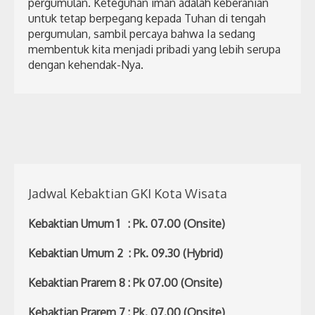
pergumulan. Keteguhan iman adalah keberanian
untuk tetap berpegang kepada Tuhan di tengah
pergumulan, sambil percaya bahwa Ia sedang
membentuk kita menjadi pribadi yang lebih serupa
dengan kehendak-Nya.
Jadwal Kebaktian GKI Kota Wisata
Kebaktian Umum 1 : Pk. 07.00 (Onsite)
Kebaktian Umum 2 : Pk. 09.30 (Hybrid)
Kebaktian Prarem 8 : Pk 07.00 (Onsite)
Kebaktian Prarem 7 : Pk. 07.00 (Onsite)