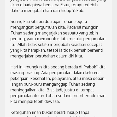
akan dihadapinya bersama Esau, tetapi terlebih
dahulu mengubah hati dan hidup Yakub.
Sering kali kita berdoa agar Tuhan segera
mengangkat pergumulan kita. Padahal mungkin
Tuhan sedang mengerjakan sesuatu yang lebih
penting, yaitu membentuk kita melalui pergumulan
itu. Allah tidak selalu mengubah keadaan secepat
yang kita harapkan, tetapi Ia tidak pernah berhenti
mengerjakan perubahan dalam diri kita.
Hari ini, mungkin kita sedang berada di “Yabok” kita
masing-masing. Ada pergumulan dalam keluarga,
pekerjaan, kesehatan, pelayanan, atau masa depan.
Jangan buru-buru menganggap Tuhan sedang
meninggalkan kita. Bisa jadi, justru di tempat
pergumulan itulah Tuhan sedang membentuk iman
kita menjadi lebih dewasa.
Keteguhan iman bukan berarti hidup tanpa