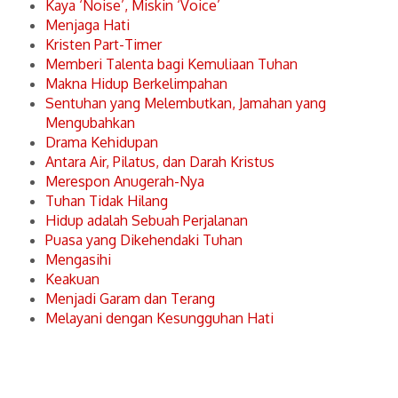
Kaya ‘Noise’, Miskin ‘Voice’
Menjaga Hati
Kristen Part-Timer
Memberi Talenta bagi Kemuliaan Tuhan
Makna Hidup Berkelimpahan
Sentuhan yang Melembutkan, Jamahan yang
Mengubahkan
Drama Kehidupan
Antara Air, Pilatus, dan Darah Kristus
Merespon Anugerah-Nya
Tuhan Tidak Hilang
Hidup adalah Sebuah Perjalanan
Puasa yang Dikehendaki Tuhan
Mengasihi
Keakuan
Menjadi Garam dan Terang
Melayani dengan Kesungguhan Hati