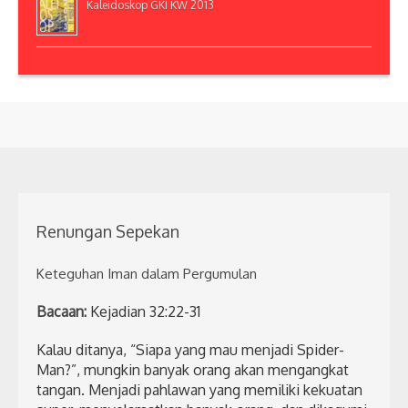
Kaleidoskop GKI KW 2013
Renungan Sepekan
Keteguhan Iman dalam Pergumulan
Bacaan:
Kejadian 32:22-31
Kalau ditanya, “Siapa yang mau menjadi Spider-
Man?”, mungkin banyak orang akan mengangkat
tangan. Menjadi pahlawan yang memiliki kekuatan