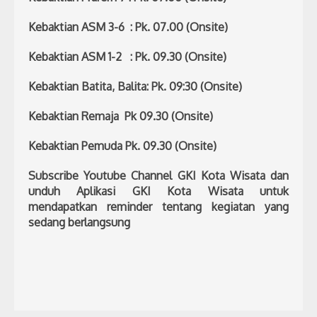
Kebaktian ASM 3-6 : Pk. 07.00 (Onsite)
Kebaktian ASM 1-2 : Pk. 09.30 (Onsite)
Kebaktian Batita, Balita: Pk. 09:30 (Onsite)
Kebaktian Remaja Pk 09.30 (Onsite)
Kebaktian Pemuda Pk. 09.30 (Onsite)
Subscribe Youtube Channel GKI Kota Wisata dan
unduh Aplikasi GKI Kota Wisata untuk
mendapatkan reminder tentang kegiatan yang
sedang berlangsung