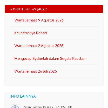
SBS-NET GKI SW JABAR
Warta Jemaat 9 Agustus 2026
Kelihatannya Rohani
Warta Jemaat 2 Agustus 2026
Mengucap Syukurlah dalam Segala Keadaan
Warta Jemaat 26 Juli 2026
INFO LAINNYA
Pesan Pastoral Paska 2022 BPMS GKI