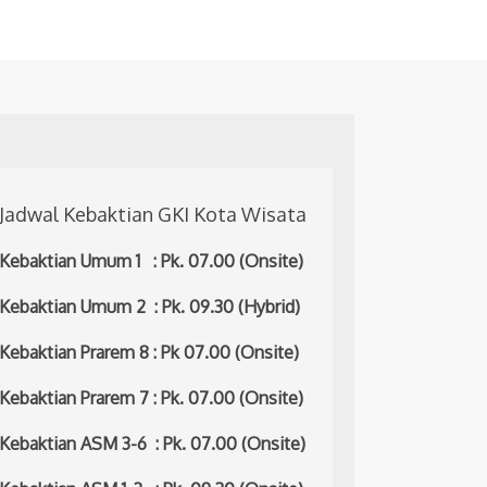
Jadwal Kebaktian GKI Kota Wisata
Kebaktian Umum 1 : Pk. 07.00 (Onsite)
Kebaktian Umum 2 : Pk. 09.30 (Hybrid)
Kebaktian Prarem 8 : Pk 07.00 (Onsite)
Kebaktian Prarem 7 : Pk. 07.00 (Onsite)
Kebaktian ASM 3-6 : Pk. 07.00 (Onsite)