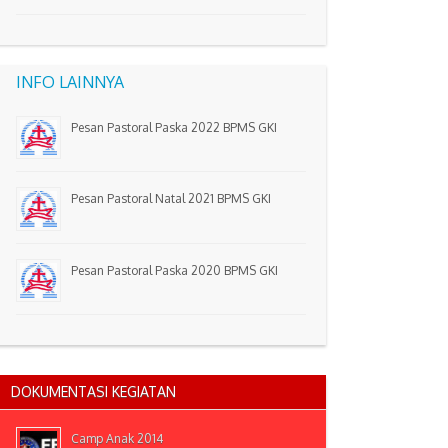
INFO LAINNYA
Pesan Pastoral Paska 2022 BPMS GKI
Pesan Pastoral Natal 2021 BPMS GKI
Pesan Pastoral Paska 2020 BPMS GKI
DOKUMENTASI KEGIATAN
Camp Anak 2014