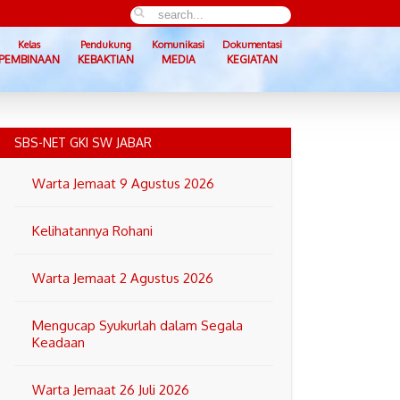
Kelas
Pendukung
Komunikasi
Dokumentasi
PEMBINAAN
KEBAKTIAN
MEDIA
KEGIATAN
SBS-NET GKI SW JABAR
Warta Jemaat 9 Agustus 2026
Kelihatannya Rohani
Warta Jemaat 2 Agustus 2026
Mengucap Syukurlah dalam Segala
Keadaan
Warta Jemaat 26 Juli 2026