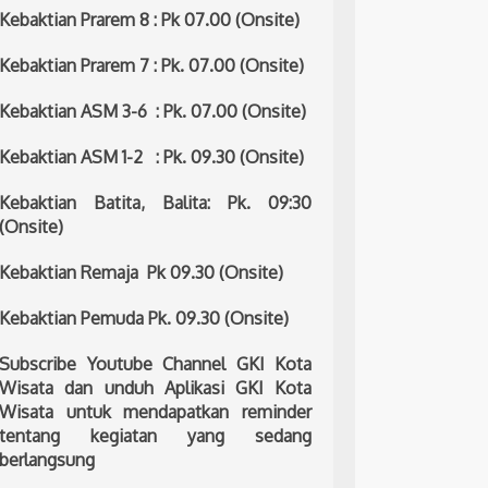
Kebaktian Prarem 8 : Pk 07.00 (Onsite)
Kebaktian Prarem 7 : Pk. 07.00 (Onsite)
Kebaktian ASM 3-6 : Pk. 07.00 (Onsite)
Kebaktian ASM 1-2 : Pk. 09.30 (Onsite)
Kebaktian Batita, Balita: Pk. 09:30
(Onsite)
Kebaktian Remaja Pk 09.30 (Onsite)
Kebaktian Pemuda Pk. 09.30 (Onsite)
Subscribe Youtube Channel GKI Kota
Wisata dan unduh Aplikasi GKI Kota
Wisata untuk mendapatkan reminder
tentang kegiatan yang sedang
berlangsung