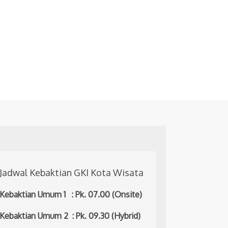
Jadwal Kebaktian GKI Kota Wisata
Kebaktian Umum 1 : Pk. 07.00 (Onsite)
Kebaktian Umum 2 : Pk. 09.30 (Hybrid)