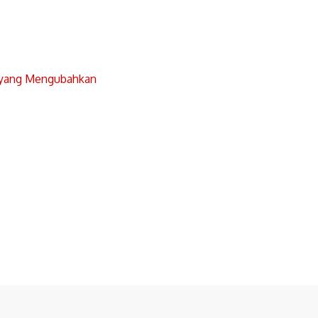
 yang Mengubahkan