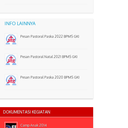
INFO LAINNYA
Pesan Pastoral Paska 2022 BPMS GKI
Pesan Pastoral Natal 2021 BPMS GKI
Pesan Pastoral Paska 2020 BPMS GKI
DOKUMENTASI KEGIATAN
Camp Anak 2014