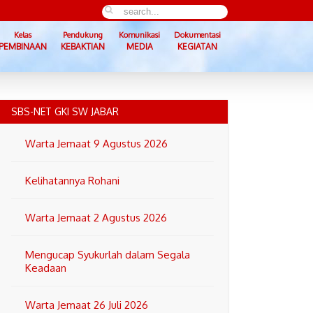
Kelas
Pendukung
Komunikasi
Dokumentasi
PEMBINAAN
KEBAKTIAN
MEDIA
KEGIATAN
SBS-NET GKI SW JABAR
Warta Jemaat 9 Agustus 2026
Kelihatannya Rohani
Warta Jemaat 2 Agustus 2026
Mengucap Syukurlah dalam Segala
Keadaan
Warta Jemaat 26 Juli 2026