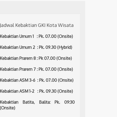
Jadwal Kebaktian GKI Kota Wisata
Kebaktian Umum 1 : Pk. 07.00 (Onsite)
Kebaktian Umum 2 : Pk. 09.30 (Hybrid)
Kebaktian Prarem 8 : Pk 07.00 (Onsite)
Kebaktian Prarem 7 : Pk. 07.00 (Onsite)
Kebaktian ASM 3-6 : Pk. 07.00 (Onsite)
Kebaktian ASM 1-2 : Pk. 09.30 (Onsite)
Kebaktian Batita, Balita: Pk. 09:30
(Onsite)