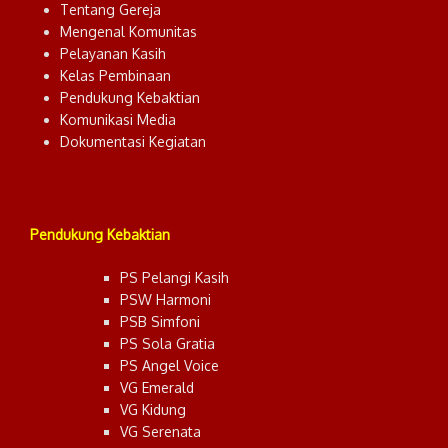
Tentang Gereja
Mengenal Komunitas
Pelayanan Kasih
Kelas Pembinaan
Pendukung Kebaktian
Komunikasi Media
Dokumentasi Kegiatan
Pendukung Kebaktian
PS Pelangi Kasih
PSW Harmoni
PSB Simfoni
PS Sola Gratia
PS Angel Voice
VG Emerald
VG Kidung
VG Serenata