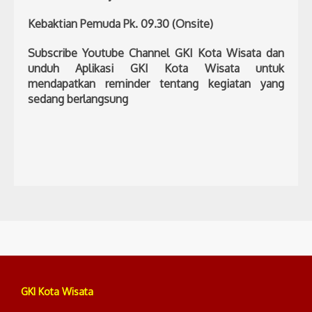
Kebaktian Pemuda Pk. 09.30 (Onsite)
Subscribe Youtube Channel GKI Kota Wisata dan
unduh Aplikasi GKI Kota Wisata untuk
mendapatkan reminder tentang kegiatan yang
sedang berlangsung
GKI Kota Wisata