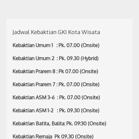
Jadwal Kebaktian GKI Kota Wisata
Kebaktian Umum 1 : Pk. 07.00 (Onsite)
Kebaktian Umum 2 : Pk. 09.30 (Hybrid)
Kebaktian Prarem 8 : Pk 07.00 (Onsite)
Kebaktian Prarem 7 : Pk. 07.00 (Onsite)
Kebaktian ASM 3-6 : Pk. 07.00 (Onsite)
Kebaktian ASM 1-2 : Pk. 09.30 (Onsite)
Kebaktian Batita, Balita: Pk. 09:30 (Onsite)
Kebaktian Remaja Pk 09.30 (Onsite)