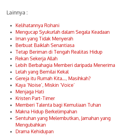
Lainnya :
Kelihatannya Rohani
Mengucap Syukurlah dalam Segala Keadaan
Iman yang Tidak Menyerah
Berbuat Baiklah Senantiasa
Tetap Beriman di Tengah Realitas Hidup
Rekan Sekerja Allah
Lebih Berbahagia Memberi daripada Menerima
Lelah yang Bernilai Kekal
Gereja itu Rumah Kita…, Masihkah?
Kaya ‘Noise’, Miskin ‘Voice’
Menjaga Hati
Kristen Part-Timer
Memberi Talenta bagi Kemuliaan Tuhan
Makna Hidup Berkelimpahan
Sentuhan yang Melembutkan, Jamahan yang
Mengubahkan
Drama Kehidupan