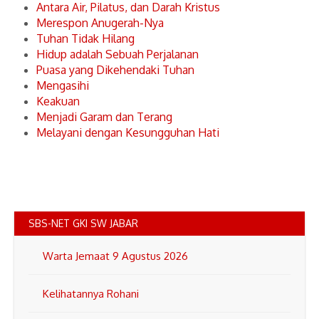
Antara Air, Pilatus, dan Darah Kristus
Merespon Anugerah-Nya
Tuhan Tidak Hilang
Hidup adalah Sebuah Perjalanan
Puasa yang Dikehendaki Tuhan
Mengasihi
Keakuan
Menjadi Garam dan Terang
Melayani dengan Kesungguhan Hati
SBS-NET GKI SW JABAR
Warta Jemaat 9 Agustus 2026
Kelihatannya Rohani