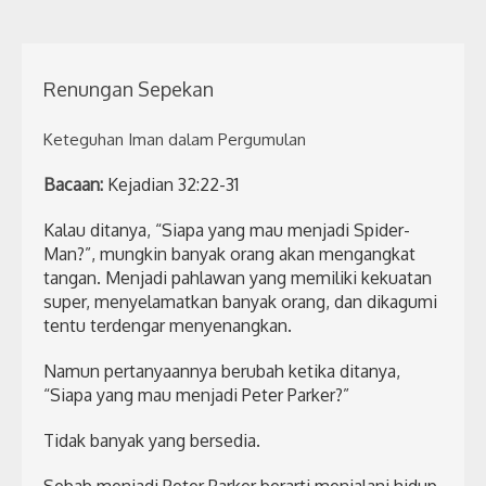
Renungan Sepekan
Keteguhan Iman dalam Pergumulan
Bacaan:
Kejadian 32:22-31
Kalau ditanya, “Siapa yang mau menjadi Spider-
Man?”, mungkin banyak orang akan mengangkat
tangan. Menjadi pahlawan yang memiliki kekuatan
super, menyelamatkan banyak orang, dan dikagumi
tentu terdengar menyenangkan.
Namun pertanyaannya berubah ketika ditanya,
“Siapa yang mau menjadi Peter Parker?”
Tidak banyak yang bersedia.