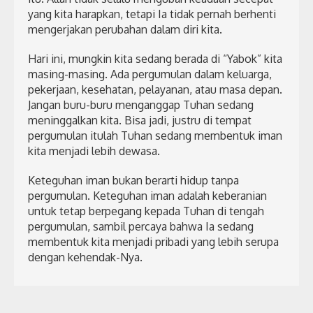
yang kita harapkan, tetapi Ia tidak pernah berhenti
mengerjakan perubahan dalam diri kita.
Hari ini, mungkin kita sedang berada di “Yabok” kita
masing-masing. Ada pergumulan dalam keluarga,
pekerjaan, kesehatan, pelayanan, atau masa depan.
Jangan buru-buru menganggap Tuhan sedang
meninggalkan kita. Bisa jadi, justru di tempat
pergumulan itulah Tuhan sedang membentuk iman
kita menjadi lebih dewasa.
Keteguhan iman bukan berarti hidup tanpa
pergumulan. Keteguhan iman adalah keberanian
untuk tetap berpegang kepada Tuhan di tengah
pergumulan, sambil percaya bahwa Ia sedang
membentuk kita menjadi pribadi yang lebih serupa
dengan kehendak-Nya.