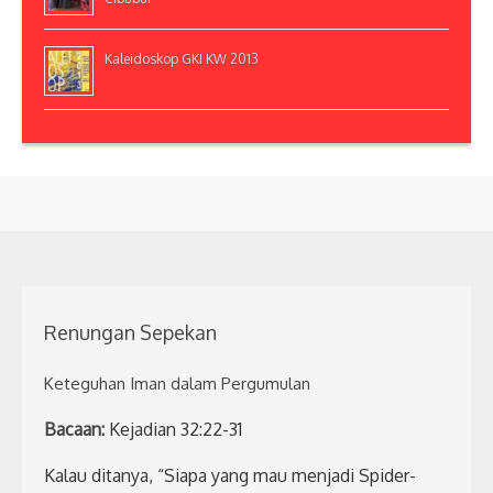
Kaleidoskop GKI KW 2013
Renungan Sepekan
Keteguhan Iman dalam Pergumulan
Bacaan:
Kejadian 32:22-31
Kalau ditanya, “Siapa yang mau menjadi Spider-