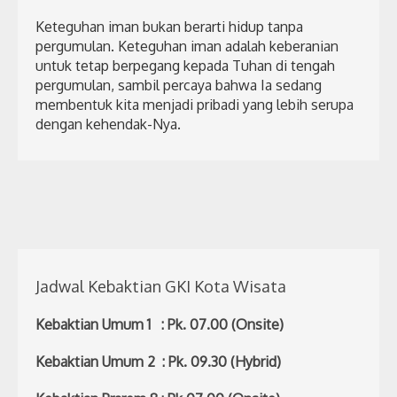
Keteguhan iman bukan berarti hidup tanpa
pergumulan. Keteguhan iman adalah keberanian
untuk tetap berpegang kepada Tuhan di tengah
pergumulan, sambil percaya bahwa Ia sedang
membentuk kita menjadi pribadi yang lebih serupa
dengan kehendak-Nya.
Jadwal Kebaktian GKI Kota Wisata
Kebaktian Umum 1 : Pk. 07.00 (Onsite)
Kebaktian Umum 2 : Pk. 09.30 (Hybrid)