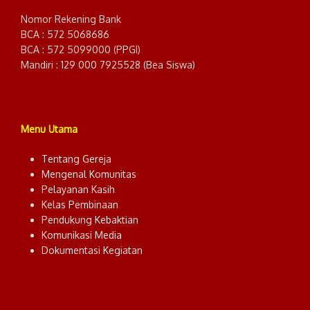
Nomor Rekening Bank
BCA : 572 5068686
BCA : 572 5099000 (PPGI)
Mandiri : 129 000 7925528 (Bea Siswa)
Menu Utama
Tentang Gereja
Mengenal Komunitas
Pelayanan Kasih
Kelas Pembinaan
Pendukung Kebaktian
Komunikasi Media
Dokumentasi Kegiatan