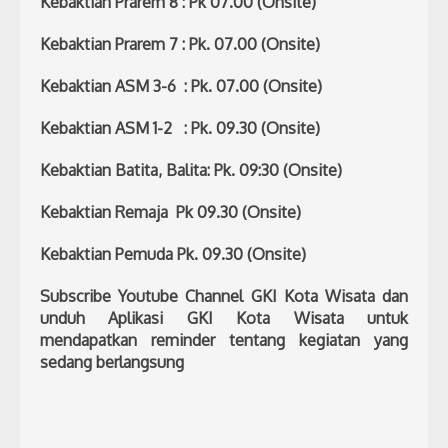
Kebaktian Prarem 8 : Pk 07.00 (Onsite)
Kebaktian Prarem 7 : Pk. 07.00 (Onsite)
Kebaktian ASM 3-6 : Pk. 07.00 (Onsite)
Kebaktian ASM 1-2 : Pk. 09.30 (Onsite)
Kebaktian Batita, Balita: Pk. 09:30 (Onsite)
Kebaktian Remaja Pk 09.30 (Onsite)
Kebaktian Pemuda Pk. 09.30 (Onsite)
Subscribe Youtube Channel GKI Kota Wisata dan
unduh Aplikasi GKI Kota Wisata untuk
mendapatkan reminder tentang kegiatan yang
sedang berlangsung