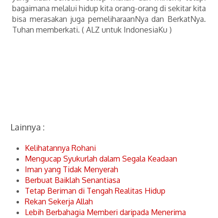
bagaimana melalui hidup kita orang-orang di sekitar kita
bisa merasakan juga pemeliharaanNya dan BerkatNya.
Tuhan memberkati. ( ALZ untuk IndonesiaKu )
Lainnya :
Kelihatannya Rohani
Mengucap Syukurlah dalam Segala Keadaan
Iman yang Tidak Menyerah
Berbuat Baiklah Senantiasa
Tetap Beriman di Tengah Realitas Hidup
Rekan Sekerja Allah
Lebih Berbahagia Memberi daripada Menerima