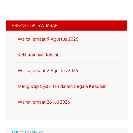
SBS-NET GKI SW JABAR
Warta Jemaat 9 Agustus 2026
Kelihatannya Rohani
Warta Jemaat 2 Agustus 2026
Mengucap Syukurlah dalam Segala Keadaan
Warta Jemaat 26 Juli 2026
INFO LAINNYA