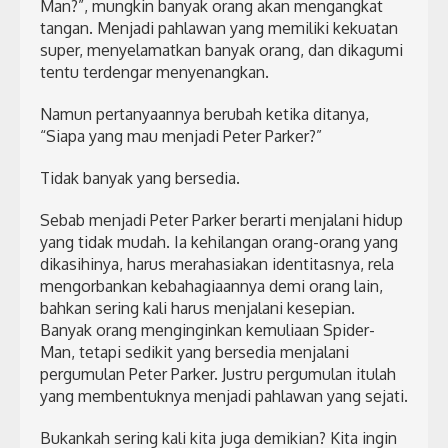
Man?”, mungkin banyak orang akan mengangkat
tangan. Menjadi pahlawan yang memiliki kekuatan
super, menyelamatkan banyak orang, dan dikagumi
tentu terdengar menyenangkan.
Namun pertanyaannya berubah ketika ditanya,
“Siapa yang mau menjadi Peter Parker?”
Tidak banyak yang bersedia.
Sebab menjadi Peter Parker berarti menjalani hidup
yang tidak mudah. Ia kehilangan orang-orang yang
dikasihinya, harus merahasiakan identitasnya, rela
mengorbankan kebahagiaannya demi orang lain,
bahkan sering kali harus menjalani kesepian.
Banyak orang menginginkan kemuliaan Spider-
Man, tetapi sedikit yang bersedia menjalani
pergumulan Peter Parker. Justru pergumulan itulah
yang membentuknya menjadi pahlawan yang sejati.
Bukankah sering kali kita juga demikian? Kita ingin