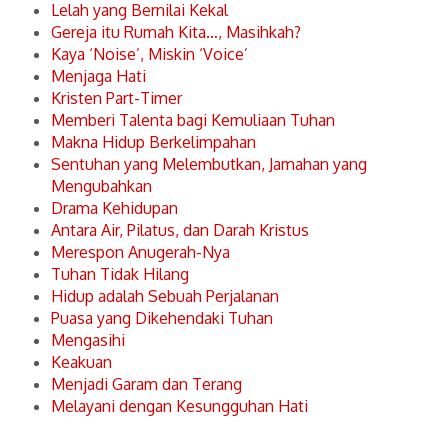
Lelah yang Bernilai Kekal
Gereja itu Rumah Kita…, Masihkah?
Kaya ‘Noise’, Miskin ‘Voice’
Menjaga Hati
Kristen Part-Timer
Memberi Talenta bagi Kemuliaan Tuhan
Makna Hidup Berkelimpahan
Sentuhan yang Melembutkan, Jamahan yang
Mengubahkan
Drama Kehidupan
Antara Air, Pilatus, dan Darah Kristus
Merespon Anugerah-Nya
Tuhan Tidak Hilang
Hidup adalah Sebuah Perjalanan
Puasa yang Dikehendaki Tuhan
Mengasihi
Keakuan
Menjadi Garam dan Terang
Melayani dengan Kesungguhan Hati