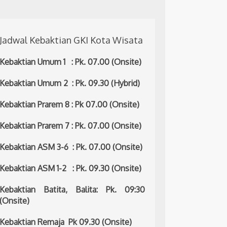
Jadwal Kebaktian GKI Kota Wisata
Kebaktian Umum 1 : Pk. 07.00 (Onsite)
Kebaktian Umum 2 : Pk. 09.30 (Hybrid)
Kebaktian Prarem 8 : Pk 07.00 (Onsite)
Kebaktian Prarem 7 : Pk. 07.00 (Onsite)
Kebaktian ASM 3-6 : Pk. 07.00 (Onsite)
Kebaktian ASM 1-2 : Pk. 09.30 (Onsite)
Kebaktian Batita, Balita: Pk. 09:30
(Onsite)
Kebaktian Remaja Pk 09.30 (Onsite)