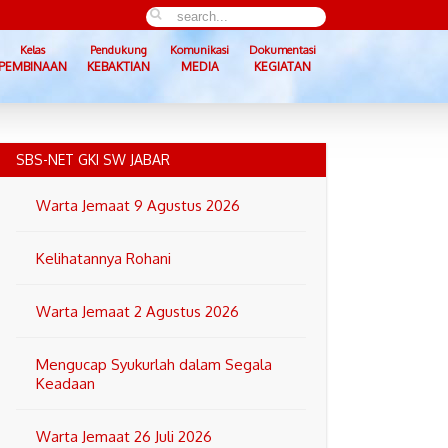
Kelas
Pendukung
Komunikasi
Dokumentasi
PEMBINAAN
KEBAKTIAN
MEDIA
KEGIATAN
SBS-NET GKI SW JABAR
Warta Jemaat 9 Agustus 2026
Kelihatannya Rohani
Warta Jemaat 2 Agustus 2026
Mengucap Syukurlah dalam Segala
Keadaan
Warta Jemaat 26 Juli 2026