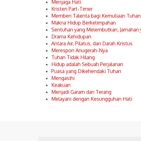
Menjaga Hati
Kristen Part-Timer
Memberi Talenta bagi Kemuliaan Tuhan
Makna Hidup Berkelimpahan
Sentuhan yang Melembutkan, Jamahan
Drama Kehidupan
Antara Air, Pilatus, dan Darah Kristus
Merespon Anugerah-Nya
Tuhan Tidak Hilang
Hidup adalah Sebuah Perjalanan
Puasa yang Dikehendaki Tuhan
Mengasihi
Keakuan
Menjadi Garam dan Terang
Melayani dengan Kesungguhan Hati