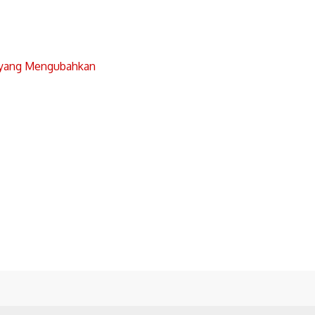
 yang Mengubahkan