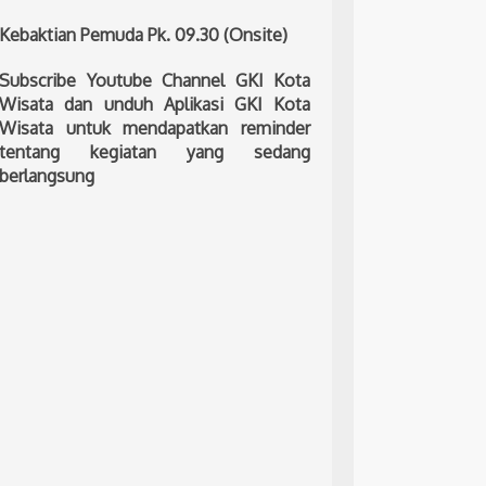
Kebaktian Pemuda Pk. 09.30 (Onsite)
Subscribe Youtube Channel GKI Kota
Wisata dan unduh Aplikasi GKI Kota
Wisata untuk mendapatkan reminder
tentang kegiatan yang sedang
berlangsung