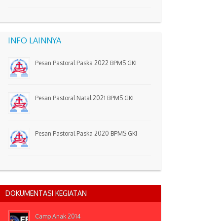
INFO LAINNYA
Pesan Pastoral Paska 2022 BPMS GKI
Pesan Pastoral Natal 2021 BPMS GKI
Pesan Pastoral Paska 2020 BPMS GKI
DOKUMENTASI KEGIATAN
Camp Anak 2014