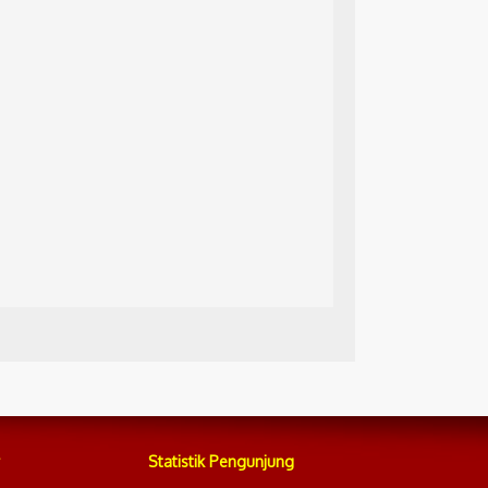
Statistik Pengunjung