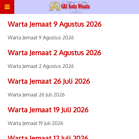
Warta Jemaat 9 Agustus 2026
Warta Jemaat 9 Agustus 2026
Warta Jemaat 2 Agustus 2026
Warta Jemaat 2 Agustus 2026
Warta Jemaat 26 Juli 2026
Warta Jemaat 26 Juli 2026
Warta Jemaat 19 Juli 2026
Warta Jemaat 19 Juli 2026
Warta Jemaat 12 Juli 2026