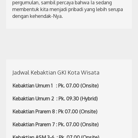
pergumulan, sambil percaya bahwa Ia sedang
membentuk kita menjadi pribadi yang lebih serupa
dengan kehendak-Nya.
Jadwal Kebaktian GKI Kota Wisata
Kebaktian Umum 1 : Pk. 07.00 (Onsite)
Kebaktian Umum 2 : Pk. 09.30 (Hybrid)
Kebaktian Prarem 8 : Pk 07.00 (Onsite)
Kebaktian Prarem 7 : Pk. 07.00 (Onsite)
Kebaktian ASM 3-6 : Pk. 07.00 (Onsite)