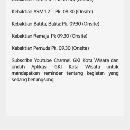
Kebaktian ASM 1-2 : Pk. 09.30 (Onsite)
Kebaktian Batita, Balita: Pk. 09:30 (Onsite)
Kebaktian Remaja Pk 09.30 (Onsite)
Kebaktian Pemuda Pk. 09.30 (Onsite)
Subscribe Youtube Channel GKI Kota Wisata dan
unduh Aplikasi GKI Kota Wisata untuk
mendapatkan reminder tentang kegiatan yang
sedang berlangsung