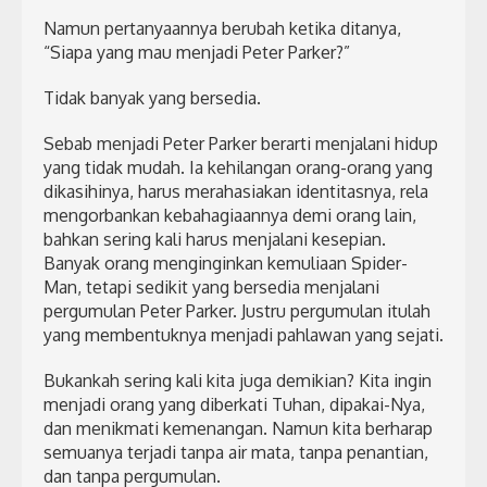
Namun pertanyaannya berubah ketika ditanya,
“Siapa yang mau menjadi Peter Parker?”
Tidak banyak yang bersedia.
Sebab menjadi Peter Parker berarti menjalani hidup
yang tidak mudah. Ia kehilangan orang-orang yang
dikasihinya, harus merahasiakan identitasnya, rela
mengorbankan kebahagiaannya demi orang lain,
bahkan sering kali harus menjalani kesepian.
Banyak orang menginginkan kemuliaan Spider-
Man, tetapi sedikit yang bersedia menjalani
pergumulan Peter Parker. Justru pergumulan itulah
yang membentuknya menjadi pahlawan yang sejati.
Bukankah sering kali kita juga demikian? Kita ingin
menjadi orang yang diberkati Tuhan, dipakai-Nya,
dan menikmati kemenangan. Namun kita berharap
semuanya terjadi tanpa air mata, tanpa penantian,
dan tanpa pergumulan.