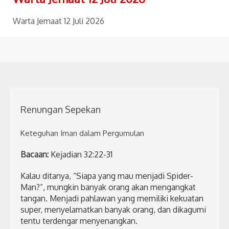
Warta Jemaat 12 Juli 2026
Renungan Sepekan
Keteguhan Iman dalam Pergumulan
Bacaan:
Kejadian 32:22-31
Kalau ditanya, “Siapa yang mau menjadi Spider-
Man?”, mungkin banyak orang akan mengangkat
tangan. Menjadi pahlawan yang memiliki kekuatan
super, menyelamatkan banyak orang, dan dikagumi
tentu terdengar menyenangkan.