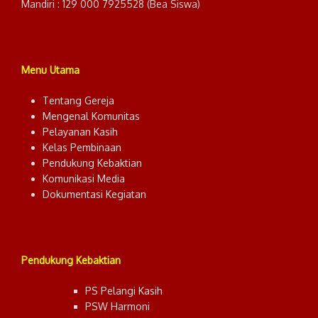
Mandiri : 129 000 7925528 (Bea Siswa)
Menu Utama
Tentang Gereja
Mengenal Komunitas
Pelayanan Kasih
Kelas Pembinaan
Pendukung Kebaktian
Komunikasi Media
Dokumentasi Kegiatan
Pendukung Kebaktian
PS Pelangi Kasih
PSW Harmoni