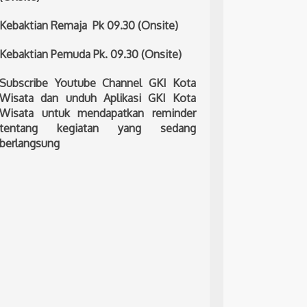
Kebaktian Remaja Pk 09.30 (Onsite)
Kebaktian Pemuda Pk. 09.30 (Onsite)
Subscribe Youtube Channel GKI Kota
Wisata dan unduh Aplikasi GKI Kota
Wisata untuk mendapatkan reminder
tentang kegiatan yang sedang
berlangsung