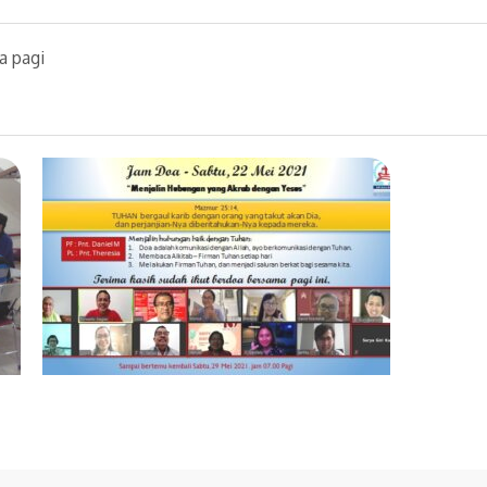
a pagi