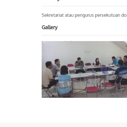
Sekretariat atau pengurus persekutuan do
Gallery