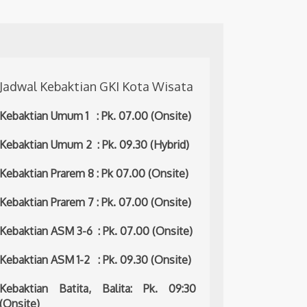
Jadwal Kebaktian GKI Kota Wisata
Kebaktian Umum 1 : Pk. 07.00 (Onsite)
Kebaktian Umum 2 : Pk. 09.30 (Hybrid)
Kebaktian Prarem 8 : Pk 07.00 (Onsite)
Kebaktian Prarem 7 : Pk. 07.00 (Onsite)
Kebaktian ASM 3-6 : Pk. 07.00 (Onsite)
Kebaktian ASM 1-2 : Pk. 09.30 (Onsite)
Kebaktian Batita, Balita: Pk. 09:30
(Onsite)