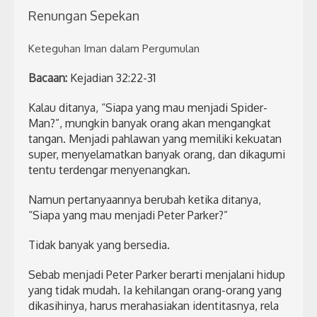
Renungan Sepekan
Keteguhan Iman dalam Pergumulan
Bacaan:
Kejadian 32:22-31
Kalau ditanya, “Siapa yang mau menjadi Spider-
Man?”, mungkin banyak orang akan mengangkat
tangan. Menjadi pahlawan yang memiliki kekuatan
super, menyelamatkan banyak orang, dan dikagumi
tentu terdengar menyenangkan.
Namun pertanyaannya berubah ketika ditanya,
“Siapa yang mau menjadi Peter Parker?”
Tidak banyak yang bersedia.
Sebab menjadi Peter Parker berarti menjalani hidup
yang tidak mudah. Ia kehilangan orang-orang yang
dikasihinya, harus merahasiakan identitasnya, rela