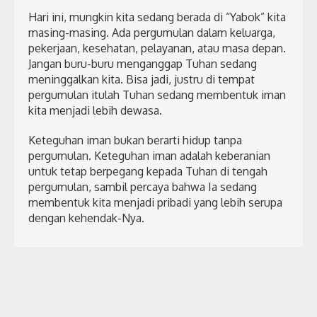
Hari ini, mungkin kita sedang berada di “Yabok” kita
masing-masing. Ada pergumulan dalam keluarga,
pekerjaan, kesehatan, pelayanan, atau masa depan.
Jangan buru-buru menganggap Tuhan sedang
meninggalkan kita. Bisa jadi, justru di tempat
pergumulan itulah Tuhan sedang membentuk iman
kita menjadi lebih dewasa.
Keteguhan iman bukan berarti hidup tanpa
pergumulan. Keteguhan iman adalah keberanian
untuk tetap berpegang kepada Tuhan di tengah
pergumulan, sambil percaya bahwa Ia sedang
membentuk kita menjadi pribadi yang lebih serupa
dengan kehendak-Nya.