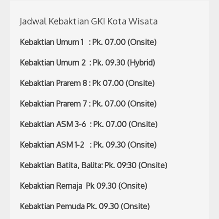
Jadwal Kebaktian GKI Kota Wisata
Kebaktian Umum 1 : Pk. 07.00 (Onsite)
Kebaktian Umum 2 : Pk. 09.30 (Hybrid)
Kebaktian Prarem 8 : Pk 07.00 (Onsite)
Kebaktian Prarem 7 : Pk. 07.00 (Onsite)
Kebaktian ASM 3-6 : Pk. 07.00 (Onsite)
Kebaktian ASM 1-2 : Pk. 09.30 (Onsite)
Kebaktian Batita, Balita: Pk. 09:30 (Onsite)
Kebaktian Remaja Pk 09.30 (Onsite)
Kebaktian Pemuda Pk. 09.30 (Onsite)