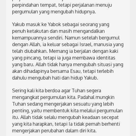
perpindahan tempat, tetapi perjalanan menuju
pergumulan yang mengubah hidupnya.
Yakub masuk ke Yabok sebagai seorang yang
penuh ketakutan dan masih mengandalkan
kemampuannya sendiri. Namun setelah bergumul
dengan Allah, ia keluar sebagai Israel, manusia yang
telah diubahkan. Memang ia berjalan dengan kaki
yang pincang, tetapi ia juga membawa identitas
yang baru. Allah tidak hanya mengubah situasi yang
akan dihadapinya bersama Esau, tetapi terlebih
dahulu mengubah hati dan hidup Yakub.
Sering kali kita berdoa agar Tuhan segera
mengangkat pergumulan kita. Padahal mungkin
Tuhan sedang mengerjakan sesuatu yang lebih
penting, yaitu membentuk kita melalui pergumulan
itu. Allah tidak selalu mengubah keadaan secepat
yang kita harapkan, tetapi Ia tidak pernah berhenti
mengerjakan perubahan dalam diri kita.