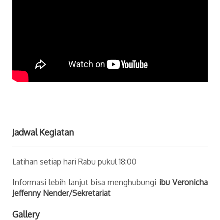
Jadwal Kegiatan
Latihan setiap hari Rabu pukul 18:00
Informasi lebih lanjut bisa menghubungi
ibu Veronicha
Jeffenny Nender/Sekretariat
Gallery