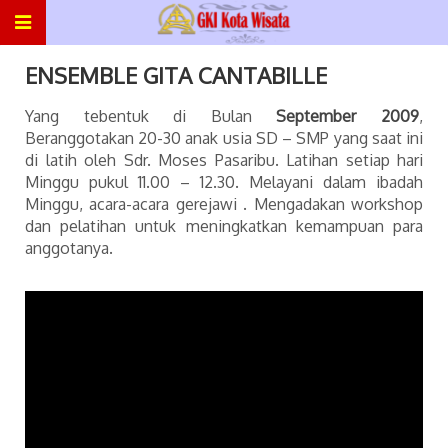
ENSEMBLE GITA CANTABILLE
Yang tebentuk di Bulan
September 2009
,
Beranggotakan 20-30 anak usia SD – SMP yang saat ini
di latih oleh Sdr. Moses Pasaribu. Latihan setiap hari
Minggu pukul 11.00 – 12.30. Melayani dalam ibadah
Minggu, acara-acara gerejawi . Mengadakan workshop
dan pelatihan untuk meningkatkan kemampuan para
anggotanya.