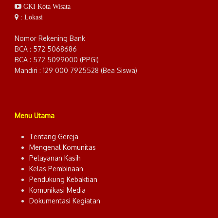
GKI Kota Wisata
: Lokasi
Nomor Rekening Bank
BCA : 572 5068686
BCA : 572 5099000 (PPGI)
Mandiri : 129 000 7925528 (Bea Siswa)
Menu Utama
Tentang Gereja
Mengenal Komunitas
Pelayanan Kasih
Kelas Pembinaan
Pendukung Kebaktian
Komunikasi Media
Dokumentasi Kegiatan