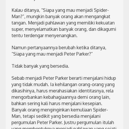
Kalau ditanya, “Siapa yang mau menjadi Spider-
Man?”, mungkin banyak orang akan mengangkat
tangan. Menjadi pahlawan yang memiliki kekuatan
super, menyelamatkan banyak orang, dan dikagumi
tentu terdengar menyenangkan.
Namun pertanyaannya berubah ketika ditanya,
“Siapa yang mau menjadi Peter Parker?”
Tidak banyak yang bersedia.
Sebab menjadi Peter Parker berarti menjalani hidup
yang tidak mudah. Ia kehilangan orang-orang yang
dikasihinya, harus merahasiakan identitasnya, rela
mengorbankan kebahagiaannya demi orang lain,
bahkan sering kali harus menjalani kesepian.
Banyak orang menginginkan kemuliaan Spider-
Man, tetapi sedikit yang bersedia menjalani
pergumulan Peter Parker. Justru pergumulan itulah
yang membentuknya menjadi pahlawan yang sejati.