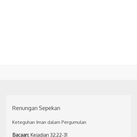
Renungan Sepekan
Keteguhan Iman dalam Pergumulan
Bacaan:
Kejadian 32:22-31