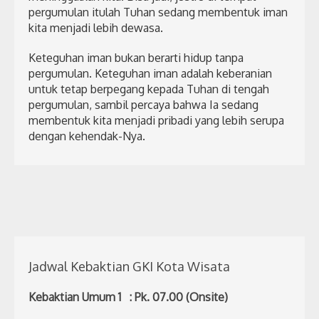
pergumulan itulah Tuhan sedang membentuk iman
kita menjadi lebih dewasa.
Keteguhan iman bukan berarti hidup tanpa
pergumulan. Keteguhan iman adalah keberanian
untuk tetap berpegang kepada Tuhan di tengah
pergumulan, sambil percaya bahwa Ia sedang
membentuk kita menjadi pribadi yang lebih serupa
dengan kehendak-Nya.
Jadwal Kebaktian GKI Kota Wisata
Kebaktian Umum 1 : Pk. 07.00 (Onsite)