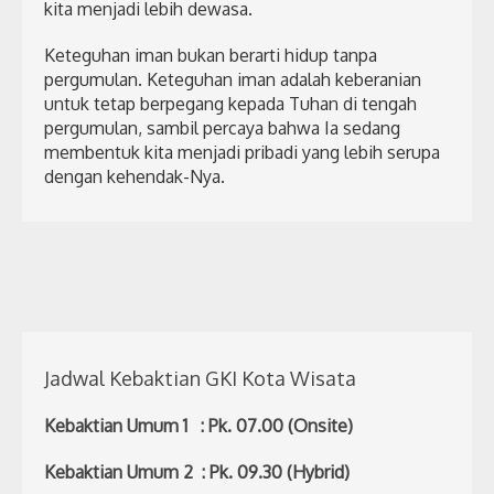
kita menjadi lebih dewasa.
Keteguhan iman bukan berarti hidup tanpa
pergumulan. Keteguhan iman adalah keberanian
untuk tetap berpegang kepada Tuhan di tengah
pergumulan, sambil percaya bahwa Ia sedang
membentuk kita menjadi pribadi yang lebih serupa
dengan kehendak-Nya.
Jadwal Kebaktian GKI Kota Wisata
Kebaktian Umum 1 : Pk. 07.00 (Onsite)
Kebaktian Umum 2 : Pk. 09.30 (Hybrid)