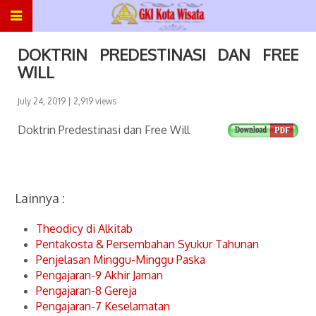
DOKTRIN PREDESTINASI DAN FREE
WILL
July 24, 2019
| 2,919 views
Doktrin Predestinasi dan Free Will
Lainnya :
Theodicy di Alkitab
Pentakosta & Persembahan Syukur Tahunan
Penjelasan Minggu-Minggu Paska
Pengajaran-9 Akhir Jaman
Pengajaran-8 Gereja
Pengajaran-7 Keselamatan