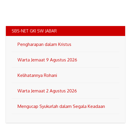
SBS-NET GKI SW JABAR
Pengharapan dalam Kristus
Warta Jemaat 9 Agustus 2026
Kelihatannya Rohani
Warta Jemaat 2 Agustus 2026
Mengucap Syukurlah dalam Segala Keadaan