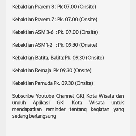
Kebaktian Prarem 8 : Pk 07.00 (Onsite)
Kebaktian Prarem 7 : Pk. 07.00 (Onsite)
Kebaktian ASM 3-6 : Pk. 07.00 (Onsite)
Kebaktian ASM 1-2 : Pk. 09.30 (Onsite)
Kebaktian Batita, Balita: Pk. 09:30 (Onsite)
Kebaktian Remaja Pk 09.30 (Onsite)
Kebaktian Pemuda Pk. 09.30 (Onsite)
Subscribe Youtube Channel GKI Kota Wisata dan
unduh Aplikasi GKI Kota Wisata untuk
mendapatkan reminder tentang kegiatan yang
sedang berlangsung