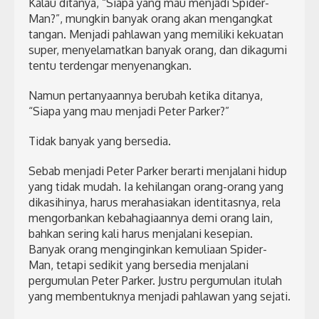
Kalau ditanya, “Siapa yang mau menjadi Spider-
Man?”, mungkin banyak orang akan mengangkat
tangan. Menjadi pahlawan yang memiliki kekuatan
super, menyelamatkan banyak orang, dan dikagumi
tentu terdengar menyenangkan.
Namun pertanyaannya berubah ketika ditanya,
“Siapa yang mau menjadi Peter Parker?”
Tidak banyak yang bersedia.
Sebab menjadi Peter Parker berarti menjalani hidup
yang tidak mudah. Ia kehilangan orang-orang yang
dikasihinya, harus merahasiakan identitasnya, rela
mengorbankan kebahagiaannya demi orang lain,
bahkan sering kali harus menjalani kesepian.
Banyak orang menginginkan kemuliaan Spider-
Man, tetapi sedikit yang bersedia menjalani
pergumulan Peter Parker. Justru pergumulan itulah
yang membentuknya menjadi pahlawan yang sejati.