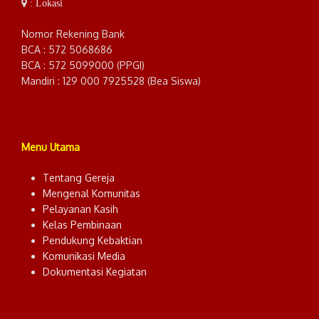
: Lokasi
Nomor Rekening Bank
BCA : 572 5068686
BCA : 572 5099000 (PPGI)
Mandiri : 129 000 7925528 (Bea Siswa)
Menu Utama
Tentang Gereja
Mengenal Komunitas
Pelayanan Kasih
Kelas Pembinaan
Pendukung Kebaktian
Komunikasi Media
Dokumentasi Kegiatan