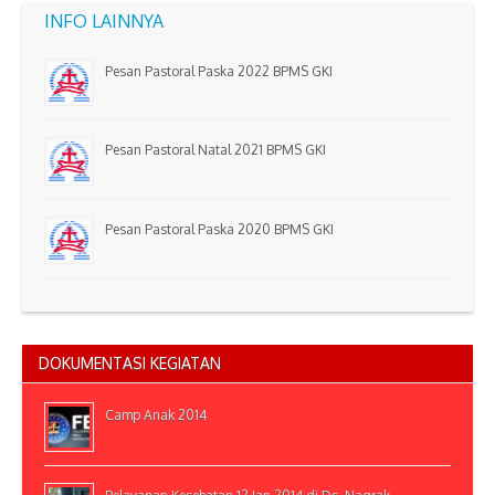
INFO LAINNYA
Pesan Pastoral Paska 2022 BPMS GKI
Pesan Pastoral Natal 2021 BPMS GKI
Pesan Pastoral Paska 2020 BPMS GKI
DOKUMENTASI KEGIATAN
Camp Anak 2014