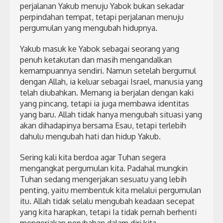
perjalanan Yakub menuju Yabok bukan sekadar
perpindahan tempat, tetapi perjalanan menuju
pergumulan yang mengubah hidupnya.
Yakub masuk ke Yabok sebagai seorang yang
penuh ketakutan dan masih mengandalkan
kemampuannya sendiri. Namun setelah bergumul
dengan Allah, ia keluar sebagai Israel, manusia yang
telah diubahkan. Memang ia berjalan dengan kaki
yang pincang, tetapi ia juga membawa identitas
yang baru. Allah tidak hanya mengubah situasi yang
akan dihadapinya bersama Esau, tetapi terlebih
dahulu mengubah hati dan hidup Yakub.
Sering kali kita berdoa agar Tuhan segera
mengangkat pergumulan kita. Padahal mungkin
Tuhan sedang mengerjakan sesuatu yang lebih
penting, yaitu membentuk kita melalui pergumulan
itu. Allah tidak selalu mengubah keadaan secepat
yang kita harapkan, tetapi Ia tidak pernah berhenti