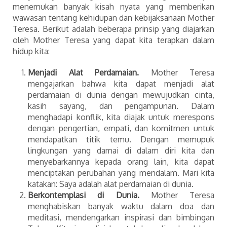
menemukan banyak kisah nyata yang memberikan
wawasan tentang kehidupan dan kebijaksanaan Mother
Teresa. Berikut adalah beberapa prinsip yang diajarkan
oleh Mother Teresa yang dapat kita terapkan dalam
hidup kita:
Menjadi Alat Perdamaian.
Mother Teresa
mengajarkan bahwa kita dapat menjadi alat
perdamaian di dunia dengan mewujudkan cinta,
kasih sayang, dan pengampunan. Dalam
menghadapi konflik, kita diajak untuk merespons
dengan pengertian, empati, dan komitmen untuk
mendapatkan titik temu. Dengan memupuk
lingkungan yang damai di dalam diri kita dan
menyebarkannya kepada orang lain, kita dapat
menciptakan perubahan yang mendalam. Mari kita
katakan: Saya adalah alat perdamaian di dunia.
Berkontemplasi di Dunia.
Mother Teresa
menghabiskan banyak waktu dalam doa dan
meditasi, mendengarkan inspirasi dan bimbingan