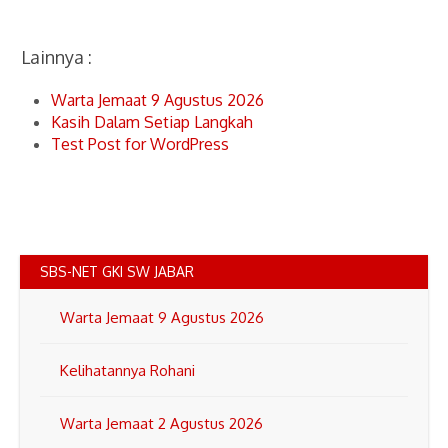
Lainnya :
Warta Jemaat 9 Agustus 2026
Kasih Dalam Setiap Langkah
Test Post for WordPress
SBS-NET GKI SW JABAR
Warta Jemaat 9 Agustus 2026
Kelihatannya Rohani
Warta Jemaat 2 Agustus 2026