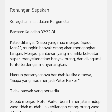
Renungan Sepekan
Keteguhan Iman dalam Pergumulan
Bacaan:
Kejadian 32:22-31
Kalau ditanya, “Siapa yang mau menjadi Spider-
Man?”, mungkin banyak orang akan mengangkat
tangan. Menjadi pahlawan yang memiliki kekuatan
super, menyelamatkan banyak orang, dan dikagumi
tentu terdengar menyenangkan.
Namun pertanyaannya berubah ketika ditanya,
“Siapa yang mau menjadi Peter Parker?”
Tidak banyak yang bersedia.
Sebab menjadi Peter Parker berarti menjalani hidup
yang tidak mudah. Ia kehilangan orang-orang yang