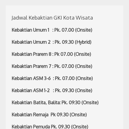
Jadwal Kebaktian GKI Kota Wisata
Kebaktian Umum 1 : Pk. 07.00 (Onsite)
Kebaktian Umum 2 : Pk. 09.30 (Hybrid)
Kebaktian Prarem 8 : Pk 07.00 (Onsite)
Kebaktian Prarem 7 : Pk. 07.00 (Onsite)
Kebaktian ASM 3-6 : Pk. 07.00 (Onsite)
Kebaktian ASM 1-2 : Pk. 09.30 (Onsite)
Kebaktian Batita, Balita: Pk. 09:30 (Onsite)
Kebaktian Remaja Pk 09.30 (Onsite)
Kebaktian Pemuda Pk. 09.30 (Onsite)