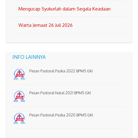
Mengucap Syukurlah dalam Segala Keadaan
Warta Jemaat 26 Juli 2026
INFO LAINNYA
Pesan Pastoral Paska 2022 BPMS GKI
Pesan Pastoral Natal 2021 BPMS GKI
Pesan Pastoral Paska 2020 BPMS GKI