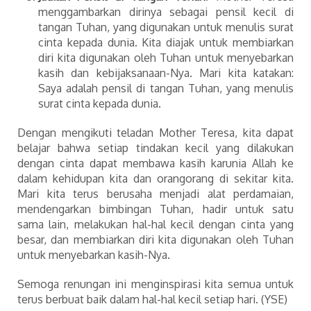
menggambarkan dirinya sebagai pensil kecil di
tangan Tuhan, yang digunakan untuk menulis surat
cinta kepada dunia. Kita diajak untuk membiarkan
diri kita digunakan oleh Tuhan untuk menyebarkan
kasih dan kebijaksanaan-Nya. Mari kita katakan:
Saya adalah pensil di tangan Tuhan, yang menulis
surat cinta kepada dunia.
Dengan mengikuti teladan Mother Teresa, kita dapat
belajar bahwa setiap tindakan kecil yang dilakukan
dengan cinta dapat membawa kasih karunia Allah ke
dalam kehidupan kita dan orangorang di sekitar kita.
Mari kita terus berusaha menjadi alat perdamaian,
mendengarkan bimbingan Tuhan, hadir untuk satu
sama lain, melakukan hal-hal kecil dengan cinta yang
besar, dan membiarkan diri kita digunakan oleh Tuhan
untuk menyebarkan kasih-Nya.
Semoga renungan ini menginspirasi kita semua untuk
terus berbuat baik dalam hal-hal kecil setiap hari. (YSE)