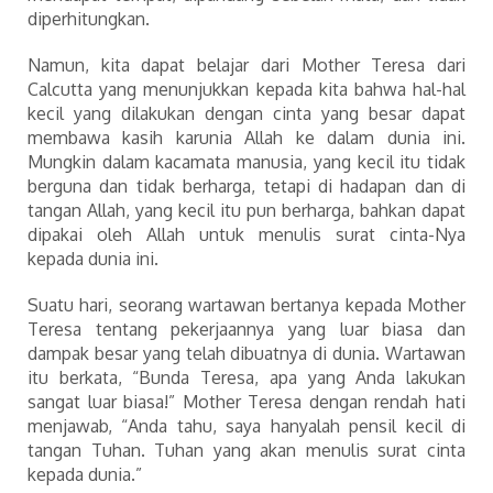
diperhitungkan.
Namun, kita dapat belajar dari Mother Teresa dari
Calcutta yang menunjukkan kepada kita bahwa hal-hal
kecil yang dilakukan dengan cinta yang besar dapat
membawa kasih karunia Allah ke dalam dunia ini.
Mungkin dalam kacamata manusia, yang kecil itu tidak
berguna dan tidak berharga, tetapi di hadapan dan di
tangan Allah, yang kecil itu pun berharga, bahkan dapat
dipakai oleh Allah untuk menulis surat cinta-Nya
kepada dunia ini.
Suatu hari, seorang wartawan bertanya kepada Mother
Teresa tentang pekerjaannya yang luar biasa dan
dampak besar yang telah dibuatnya di dunia. Wartawan
itu berkata, “Bunda Teresa, apa yang Anda lakukan
sangat luar biasa!” Mother Teresa dengan rendah hati
menjawab, “Anda tahu, saya hanyalah pensil kecil di
tangan Tuhan. Tuhan yang akan menulis surat cinta
kepada dunia.”