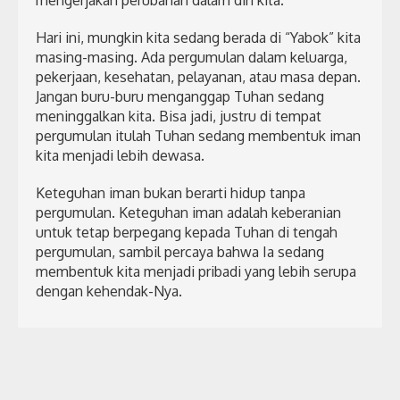
mengerjakan perubahan dalam diri kita.
Hari ini, mungkin kita sedang berada di “Yabok” kita
masing-masing. Ada pergumulan dalam keluarga,
pekerjaan, kesehatan, pelayanan, atau masa depan.
Jangan buru-buru menganggap Tuhan sedang
meninggalkan kita. Bisa jadi, justru di tempat
pergumulan itulah Tuhan sedang membentuk iman
kita menjadi lebih dewasa.
Keteguhan iman bukan berarti hidup tanpa
pergumulan. Keteguhan iman adalah keberanian
untuk tetap berpegang kepada Tuhan di tengah
pergumulan, sambil percaya bahwa Ia sedang
membentuk kita menjadi pribadi yang lebih serupa
dengan kehendak-Nya.