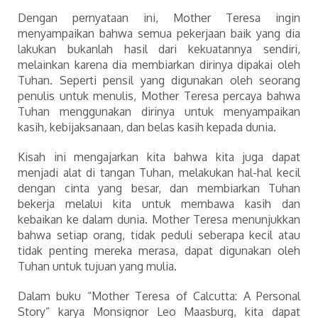
Dengan pernyataan ini, Mother Teresa ingin
menyampaikan bahwa semua pekerjaan baik yang dia
lakukan bukanlah hasil dari kekuatannya sendiri,
melainkan karena dia membiarkan dirinya dipakai oleh
Tuhan. Seperti pensil yang digunakan oleh seorang
penulis untuk menulis, Mother Teresa percaya bahwa
Tuhan menggunakan dirinya untuk menyampaikan
kasih, kebijaksanaan, dan belas kasih kepada dunia.
Kisah ini mengajarkan kita bahwa kita juga dapat
menjadi alat di tangan Tuhan, melakukan hal-hal kecil
dengan cinta yang besar, dan membiarkan Tuhan
bekerja melalui kita untuk membawa kasih dan
kebaikan ke dalam dunia. Mother Teresa menunjukkan
bahwa setiap orang, tidak peduli seberapa kecil atau
tidak penting mereka merasa, dapat digunakan oleh
Tuhan untuk tujuan yang mulia.
Dalam buku “Mother Teresa of Calcutta: A Personal
Story” karya Monsignor Leo Maasburg, kita dapat