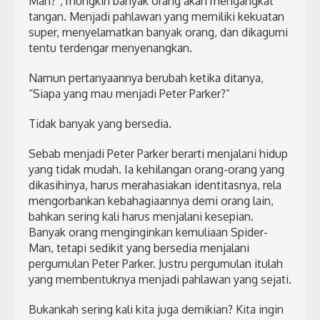
Man?”, mungkin banyak orang akan mengangkat
tangan. Menjadi pahlawan yang memiliki kekuatan
super, menyelamatkan banyak orang, dan dikagumi
tentu terdengar menyenangkan.
Namun pertanyaannya berubah ketika ditanya,
“Siapa yang mau menjadi Peter Parker?”
Tidak banyak yang bersedia.
Sebab menjadi Peter Parker berarti menjalani hidup
yang tidak mudah. Ia kehilangan orang-orang yang
dikasihinya, harus merahasiakan identitasnya, rela
mengorbankan kebahagiaannya demi orang lain,
bahkan sering kali harus menjalani kesepian.
Banyak orang menginginkan kemuliaan Spider-
Man, tetapi sedikit yang bersedia menjalani
pergumulan Peter Parker. Justru pergumulan itulah
yang membentuknya menjadi pahlawan yang sejati.
Bukankah sering kali kita juga demikian? Kita ingin