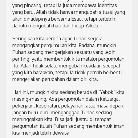
yang pincang, tetapi ia juga membawa identitas
yang baru. Allah tidak hanya mengubah situasi yang
akan dihadapinya bersama Esau, tetapi terlebih
dahulu mengubah hati dan hidup Yakub.
Sering kali kita berdoa agar Tuhan segera
mengangkat pergumulan kita. Padahal mungkin
Tuhan sedang mengerjakan sesuatu yang lebih
penting, yaitu membentuk kita melalui pergumulan
itu. Allah tidak selalu mengubah keadaan secepat
yang kita harapkan, tetapi Ia tidak pernah berhenti
mengerjakan perubahan dalam diri kita.
Hari ini, mungkin kita sedang berada di “Yabok” kita
masing-masing. Ada pergumulan dalam keluarga,
pekerjaan, kesehatan, pelayanan, atau masa depan.
Jangan buru-buru menganggap Tuhan sedang
meninggalkan kita. Bisa jadi, justru di tempat
pergumulan itulah Tuhan sedang membentuk iman
kita menjadi lebih dewasa.