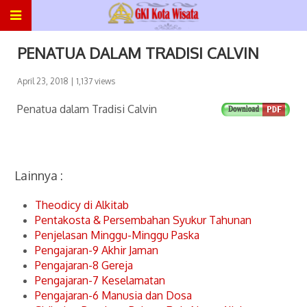
PENATUA DALAM TRADISI CALVIN
April 23, 2018
| 1,137 views
Penatua dalam Tradisi Calvin
Lainnya :
Theodicy di Alkitab
Pentakosta & Persembahan Syukur Tahunan
Penjelasan Minggu-Minggu Paska
Pengajaran-9 Akhir Jaman
Pengajaran-8 Gereja
Pengajaran-7 Keselamatan
Pengajaran-6 Manusia dan Dosa