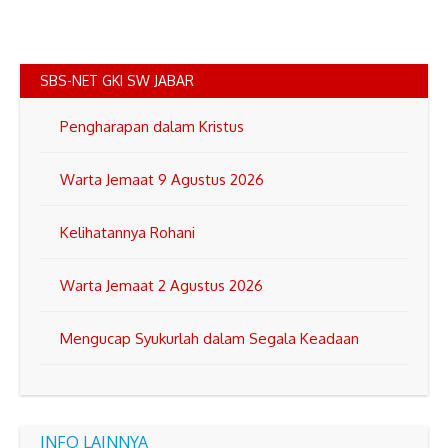
SBS-NET GKI SW JABAR
Pengharapan dalam Kristus
Warta Jemaat 9 Agustus 2026
Kelihatannya Rohani
Warta Jemaat 2 Agustus 2026
Mengucap Syukurlah dalam Segala Keadaan
INFO LAINNYA