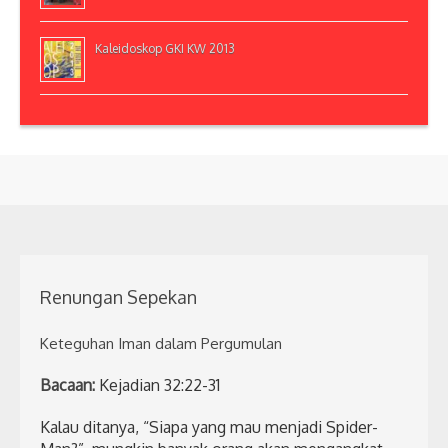
Kaleidoskop GKI KW 2013
Renungan Sepekan
Keteguhan Iman dalam Pergumulan
Bacaan:
Kejadian 32:22-31
Kalau ditanya, “Siapa yang mau menjadi Spider-