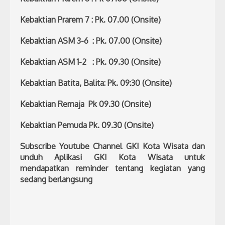
Kebaktian Prarem 7 : Pk. 07.00 (Onsite)
Kebaktian ASM 3-6 : Pk. 07.00 (Onsite)
Kebaktian ASM 1-2 : Pk. 09.30 (Onsite)
Kebaktian Batita, Balita: Pk. 09:30 (Onsite)
Kebaktian Remaja Pk 09.30 (Onsite)
Kebaktian Pemuda Pk. 09.30 (Onsite)
Subscribe Youtube Channel GKI Kota Wisata dan
unduh Aplikasi GKI Kota Wisata untuk
mendapatkan reminder tentang kegiatan yang
sedang berlangsung