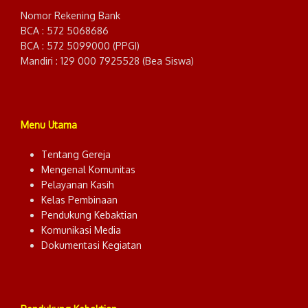
Nomor Rekening Bank
BCA : 572 5068686
BCA : 572 5099000 (PPGI)
Mandiri : 129 000 7925528 (Bea Siswa)
Menu Utama
Tentang Gereja
Mengenal Komunitas
Pelayanan Kasih
Kelas Pembinaan
Pendukung Kebaktian
Komunikasi Media
Dokumentasi Kegiatan