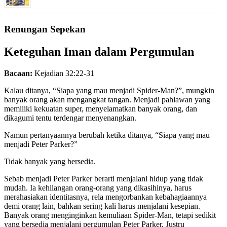
Renungan Sepekan
Keteguhan Iman dalam Pergumulan
Bacaan:
Kejadian 32:22-31
Kalau ditanya, “Siapa yang mau menjadi Spider-Man?”, mungkin
banyak orang akan mengangkat tangan. Menjadi pahlawan yang
memiliki kekuatan super, menyelamatkan banyak orang, dan
dikagumi tentu terdengar menyenangkan.
Namun pertanyaannya berubah ketika ditanya, “Siapa yang mau
menjadi Peter Parker?”
Tidak banyak yang bersedia.
Sebab menjadi Peter Parker berarti menjalani hidup yang tidak
mudah. Ia kehilangan orang-orang yang dikasihinya, harus
merahasiakan identitasnya, rela mengorbankan kebahagiaannya
demi orang lain, bahkan sering kali harus menjalani kesepian.
Banyak orang menginginkan kemuliaan Spider-Man, tetapi sedikit
yang bersedia menjalani pergumulan Peter Parker. Justru