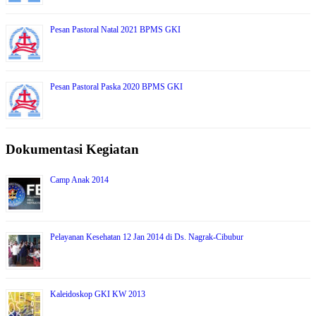
Pesan Pastoral Natal 2021 BPMS GKI
Pesan Pastoral Paska 2020 BPMS GKI
Dokumentasi Kegiatan
Camp Anak 2014
Pelayanan Kesehatan 12 Jan 2014 di Ds. Nagrak-Cibubur
Kaleidoskop GKI KW 2013