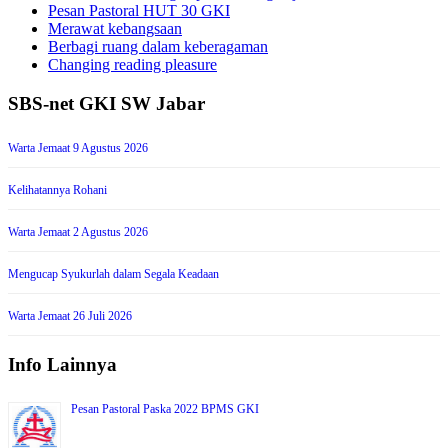
Pesan Pastoral HUT 30 GKI
Merawat kebangsaan
Berbagi ruang dalam keberagaman
Changing reading pleasure
SBS-net GKI SW Jabar
Warta Jemaat 9 Agustus 2026
Kelihatannya Rohani
Warta Jemaat 2 Agustus 2026
Mengucap Syukurlah dalam Segala Keadaan
Warta Jemaat 26 Juli 2026
Info Lainnya
Pesan Pastoral Paska 2022 BPMS GKI