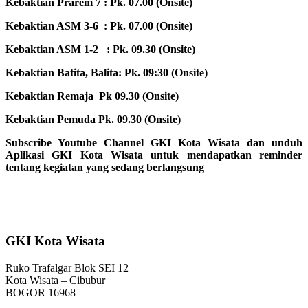
Kebaktian Prarem 7 : Pk. 07.00 (Onsite)
Kebaktian ASM 3-6 : Pk. 07.00 (Onsite)
Kebaktian ASM 1-2 : Pk. 09.30 (Onsite)
Kebaktian Batita, Balita: Pk. 09:30 (Onsite)
Kebaktian Remaja Pk 09.30 (Onsite)
Kebaktian Pemuda Pk. 09.30 (Onsite)
Subscribe Youtube Channel GKI Kota Wisata dan unduh
Aplikasi GKI Kota Wisata untuk mendapatkan reminder
tentang kegiatan yang sedang berlangsung
GKI Kota Wisata
Ruko Trafalgar Blok SEI 12
Kota Wisata – Cibubur
BOGOR 16968