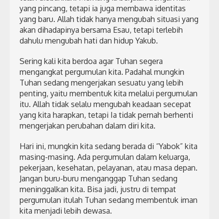
yang pincang, tetapi ia juga membawa identitas
yang baru. Allah tidak hanya mengubah situasi yang
akan dihadapinya bersama Esau, tetapi terlebih
dahulu mengubah hati dan hidup Yakub.
Sering kali kita berdoa agar Tuhan segera
mengangkat pergumulan kita. Padahal mungkin
Tuhan sedang mengerjakan sesuatu yang lebih
penting, yaitu membentuk kita melalui pergumulan
itu. Allah tidak selalu mengubah keadaan secepat
yang kita harapkan, tetapi Ia tidak pernah berhenti
mengerjakan perubahan dalam diri kita.
Hari ini, mungkin kita sedang berada di “Yabok” kita
masing-masing. Ada pergumulan dalam keluarga,
pekerjaan, kesehatan, pelayanan, atau masa depan.
Jangan buru-buru menganggap Tuhan sedang
meninggalkan kita. Bisa jadi, justru di tempat
pergumulan itulah Tuhan sedang membentuk iman
kita menjadi lebih dewasa.