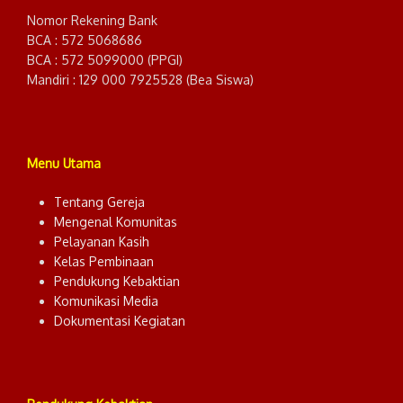
Nomor Rekening Bank
BCA : 572 5068686
BCA : 572 5099000 (PPGI)
Mandiri : 129 000 7925528 (Bea Siswa)
Menu Utama
Tentang Gereja
Mengenal Komunitas
Pelayanan Kasih
Kelas Pembinaan
Pendukung Kebaktian
Komunikasi Media
Dokumentasi Kegiatan