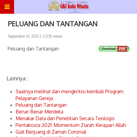
PELUANG DAN TANTANGAN
September 16, 2021
| 3,035 views
Peluang dan Tantangan
Lainnya :
Saatnya melihat dan mengkritisi kembali Program
Pelayanan Gereja
Peluang dan Tantangan
Benar-Benar Merdeka
Menakar Data dan Penelitian Secara Teologis
Pentakosta 2021: Momentum Ziarah Kerajaan Allah
Giat Berjuang di Zaman Coronial