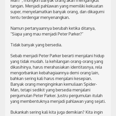
Man?”, mungkin banyak orang akan mengangkat
tangan. Menjadi pahlawan yang memiliki kekuatan
super, menyelamatkan banyak orang, dan dikagumi
tentu terdengar menyenangkan.
Namun pertanyaannya berubah ketika ditanya,
“Siapa yang mau menjadi Peter Parker?”
Tidak banyak yang bersedia.
Sebab menjadi Peter Parker berarti menjalani hidup
yang tidak mudah. Ia kehilangan orang-orang yang
dikasihinya, harus merahasiakan identitasnya, rela
mengorbankan kebahagiaannya demi orang lain,
bahkan sering kali harus menjalani kesepian.
Banyak orang menginginkan kemuliaan Spider-
Man, tetapi sedikit yang bersedia menjalani
pergumulan Peter Parker. Justru pergumulan itulah
yang membentuknya menjadi pahlawan yang sejati.
Bukankah sering kali kita juga demikian? Kita ingin