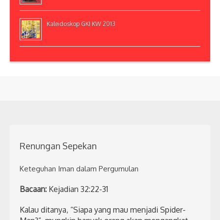
Kaleidoskop GKI KW 2013
Renungan Sepekan
Keteguhan Iman dalam Pergumulan
Bacaan:
Kejadian 32:22-31
Kalau ditanya, “Siapa yang mau menjadi Spider-