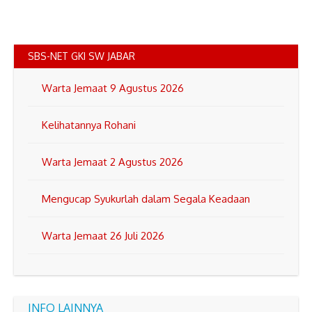
SBS-NET GKI SW JABAR
Warta Jemaat 9 Agustus 2026
Kelihatannya Rohani
Warta Jemaat 2 Agustus 2026
Mengucap Syukurlah dalam Segala Keadaan
Warta Jemaat 26 Juli 2026
INFO LAINNYA