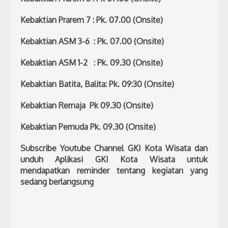
Kebaktian Prarem 7 : Pk. 07.00 (Onsite)
Kebaktian ASM 3-6 : Pk. 07.00 (Onsite)
Kebaktian ASM 1-2 : Pk. 09.30 (Onsite)
Kebaktian Batita, Balita: Pk. 09:30 (Onsite)
Kebaktian Remaja Pk 09.30 (Onsite)
Kebaktian Pemuda Pk. 09.30 (Onsite)
Subscribe Youtube Channel GKI Kota Wisata dan
unduh Aplikasi GKI Kota Wisata untuk
mendapatkan reminder tentang kegiatan yang
sedang berlangsung