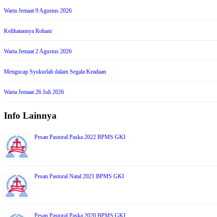
Warta Jemaat 9 Agustus 2026
Kelihatannya Rohani
Warta Jemaat 2 Agustus 2026
Mengucap Syukurlah dalam Segala Keadaan
Warta Jemaat 26 Juli 2026
Info Lainnya
Pesan Pastoral Paska 2022 BPMS GKI
Pesan Pastoral Natal 2021 BPMS GKI
Pesan Pastoral Paska 2020 BPMS GKI