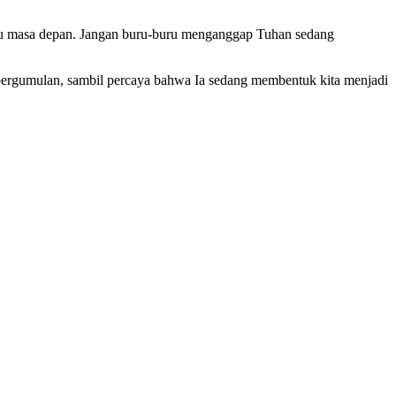
atau masa depan. Jangan buru-buru menganggap Tuhan sedang
pergumulan, sambil percaya bahwa Ia sedang membentuk kita menjadi