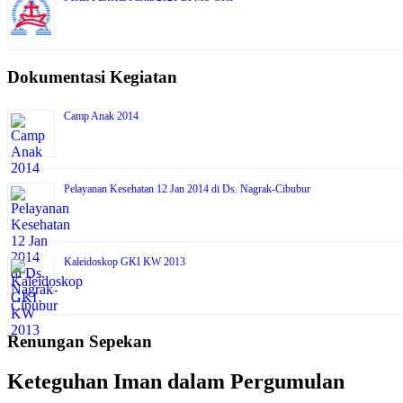
Dokumentasi Kegiatan
Camp Anak 2014
Pelayanan Kesehatan 12 Jan 2014 di Ds. Nagrak-Cibubur
Kaleidoskop GKI KW 2013
Renungan Sepekan
Keteguhan Iman dalam Pergumulan