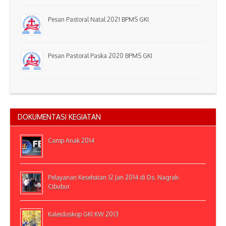
Pesan Pastoral Natal 2021 BPMS GKI
Pesan Pastoral Paska 2020 BPMS GKI
DOKUMENTASI KEGIATAN
Camp Anak 2014
Pelayanan Kesehatan 12 Jan 2014 di Ds. Nagrak-
Cibubur
Kaleidoskop GKI KW 2013