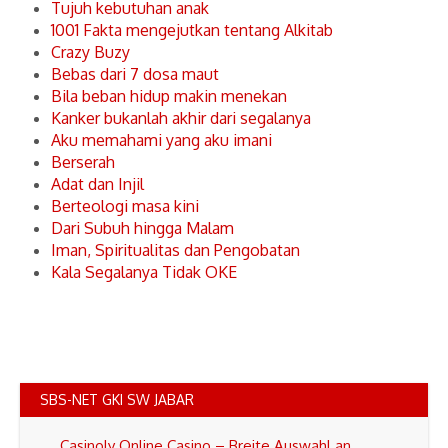
Tujuh kebutuhan anak
1001 Fakta mengejutkan tentang Alkitab
Crazy Buzy
Bebas dari 7 dosa maut
Bila beban hidup makin menekan
Kanker bukanlah akhir dari segalanya
Aku memahami yang aku imani
Berserah
Adat dan Injil
Berteologi masa kini
Dari Subuh hingga Malam
Iman, Spiritualitas dan Pengobatan
Kala Segalanya Tidak OKE
SBS-NET GKI SW JABAR
Casinoly Online Casino – Breite Auswahl an