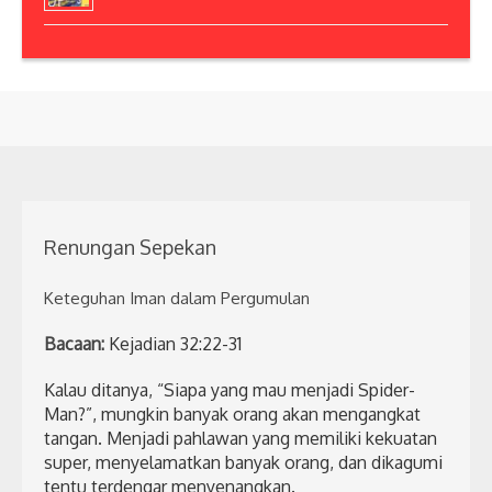
Renungan Sepekan
Keteguhan Iman dalam Pergumulan
Bacaan:
Kejadian 32:22-31
Kalau ditanya, “Siapa yang mau menjadi Spider-
Man?”, mungkin banyak orang akan mengangkat
tangan. Menjadi pahlawan yang memiliki kekuatan
super, menyelamatkan banyak orang, dan dikagumi
tentu terdengar menyenangkan.