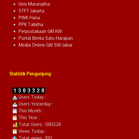
Univ Maranatha
STFT Jakarta
PWK Hana
PPK Tabitha
Perpustakaan GKI KW
Portal Berita Satu Harapan
Media Online GKI SW Jabar
Statistik Pengunjung
Users Today :
Users Yesterday :
This Month :
This Year :
Total Users : 1383228
Views Today :
Total views : 100