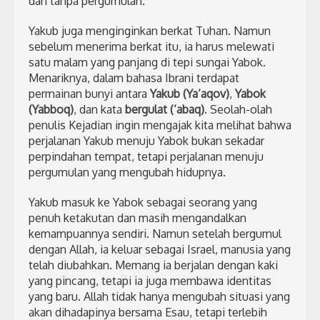
dan tanpa pergumulan.
Yakub juga menginginkan berkat Tuhan. Namun
sebelum menerima berkat itu, ia harus melewati
satu malam yang panjang di tepi sungai Yabok.
Menariknya, dalam bahasa Ibrani terdapat
permainan bunyi antara
Yakub (Ya’aqov)
,
Yabok
(Yabboq)
, dan kata
bergulat (‘abaq)
. Seolah-olah
penulis Kejadian ingin mengajak kita melihat bahwa
perjalanan Yakub menuju Yabok bukan sekadar
perpindahan tempat, tetapi perjalanan menuju
pergumulan yang mengubah hidupnya.
Yakub masuk ke Yabok sebagai seorang yang
penuh ketakutan dan masih mengandalkan
kemampuannya sendiri. Namun setelah bergumul
dengan Allah, ia keluar sebagai Israel, manusia yang
telah diubahkan. Memang ia berjalan dengan kaki
yang pincang, tetapi ia juga membawa identitas
yang baru. Allah tidak hanya mengubah situasi yang
akan dihadapinya bersama Esau, tetapi terlebih