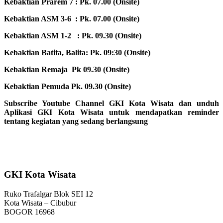
Kebaktian Prarem 7 : Pk. 07.00 (Onsite)
Kebaktian ASM 3-6 : Pk. 07.00 (Onsite)
Kebaktian ASM 1-2 : Pk. 09.30 (Onsite)
Kebaktian Batita, Balita: Pk. 09:30 (Onsite)
Kebaktian Remaja Pk 09.30 (Onsite)
Kebaktian Pemuda Pk. 09.30 (Onsite)
Subscribe Youtube Channel GKI Kota Wisata dan unduh
Aplikasi GKI Kota Wisata untuk mendapatkan reminder
tentang kegiatan yang sedang berlangsung
GKI Kota Wisata
Ruko Trafalgar Blok SEI 12
Kota Wisata – Cibubur
BOGOR 16968