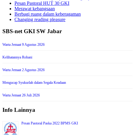
Pesan Pastoral HUT 30 GKI
Merawat kebangsaan
Berbagi ruang dalam keberagaman
Changing reading pleasure
SBS-net GKI SW Jabar
Warta Jemaat 9 Agustus 2026
Kelihatannya Rohani
Warta Jemaat 2 Agustus 2026
Mengucap Syukurlah dalam Segala Keadaan
Warta Jemaat 26 Juli 2026
Info Lainnya
Pesan Pastoral Paska 2022 BPMS GKI