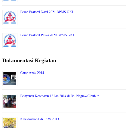
Pesan Pastoral Natal 2021 BPMS GKI
Pesan Pastoral Paska 2020 BPMS GKI
Dokumentasi Kegiatan
Camp Anak 2014
Pelayanan Kesehatan 12 Jan 2014 di Ds. Nagrak-Cibubur
Kaleidoskop GKI KW 2013