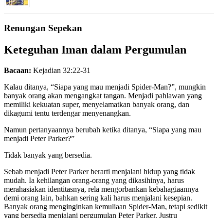
Renungan Sepekan
Keteguhan Iman dalam Pergumulan
Bacaan:
Kejadian 32:22-31
Kalau ditanya, “Siapa yang mau menjadi Spider-Man?”, mungkin
banyak orang akan mengangkat tangan. Menjadi pahlawan yang
memiliki kekuatan super, menyelamatkan banyak orang, dan
dikagumi tentu terdengar menyenangkan.
Namun pertanyaannya berubah ketika ditanya, “Siapa yang mau
menjadi Peter Parker?”
Tidak banyak yang bersedia.
Sebab menjadi Peter Parker berarti menjalani hidup yang tidak
mudah. Ia kehilangan orang-orang yang dikasihinya, harus
merahasiakan identitasnya, rela mengorbankan kebahagiaannya
demi orang lain, bahkan sering kali harus menjalani kesepian.
Banyak orang menginginkan kemuliaan Spider-Man, tetapi sedikit
yang bersedia menjalani pergumulan Peter Parker. Justru