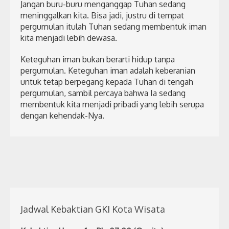
Jangan buru-buru menganggap Tuhan sedang
meninggalkan kita. Bisa jadi, justru di tempat
pergumulan itulah Tuhan sedang membentuk iman
kita menjadi lebih dewasa.
Keteguhan iman bukan berarti hidup tanpa
pergumulan. Keteguhan iman adalah keberanian
untuk tetap berpegang kepada Tuhan di tengah
pergumulan, sambil percaya bahwa Ia sedang
membentuk kita menjadi pribadi yang lebih serupa
dengan kehendak-Nya.
Jadwal Kebaktian GKI Kota Wisata