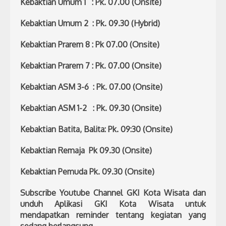
Kebaktian Umum 1 : Pk. 07.00 (Onsite)
Kebaktian Umum 2 : Pk. 09.30 (Hybrid)
Kebaktian Prarem 8 : Pk 07.00 (Onsite)
Kebaktian Prarem 7 : Pk. 07.00 (Onsite)
Kebaktian ASM 3-6 : Pk. 07.00 (Onsite)
Kebaktian ASM 1-2 : Pk. 09.30 (Onsite)
Kebaktian Batita, Balita: Pk. 09:30 (Onsite)
Kebaktian Remaja Pk 09.30 (Onsite)
Kebaktian Pemuda Pk. 09.30 (Onsite)
Subscribe Youtube Channel GKI Kota Wisata dan
unduh Aplikasi GKI Kota Wisata untuk
mendapatkan reminder tentang kegiatan yang