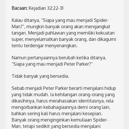
Bacaan:
Kejadian 32:22-31
Kalau ditanya, “Siapa yang mau menjadi Spider-
Man?”, mungkin banyak orang akan mengangkat
tangan. Menjadi pahlawan yang memiliki kekuatan
super, menyelamatkan banyak orang, dan dikagumi
tentu terdengar menyenangkan.
Namun pertanyaannya berubah ketika ditanya,
“Siapa yang mau menjadi Peter Parker?”
Tidak banyak yang bersedia.
Sebab menjadi Peter Parker berarti menjalani hidup
yang tidak mudah. Ia kehilangan orang-orang yang
dikasihinya, harus merahasiakan identitasnya, rela
mengorbankan kebahagiaannya demi orang lain,
bahkan sering kali harus menjalani kesepian.
Banyak orang menginginkan kemuliaan Spider-
Man, tetapi sedikit yang bersedia menjalani