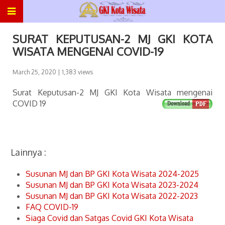
SURAT KEPUTUSAN-2 MJ GKI KOTA
WISATA MENGENAI COVID-19
March 25, 2020
| 1,383 views
Surat Keputusan-2 MJ GKI Kota Wisata mengenai
COVID 19
Lainnya :
Susunan MJ dan BP GKI Kota Wisata 2024-2025
Susunan MJ dan BP GKI Kota Wisata 2023-2024
Susunan MJ dan BP GKI Kota Wisata 2022-2023
FAQ COVID-19
Siaga Covid dan Satgas Covid GKI Kota Wisata