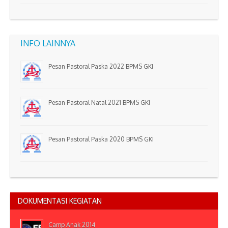
INFO LAINNYA
Pesan Pastoral Paska 2022 BPMS GKI
Pesan Pastoral Natal 2021 BPMS GKI
Pesan Pastoral Paska 2020 BPMS GKI
DOKUMENTASI KEGIATAN
Camp Anak 2014