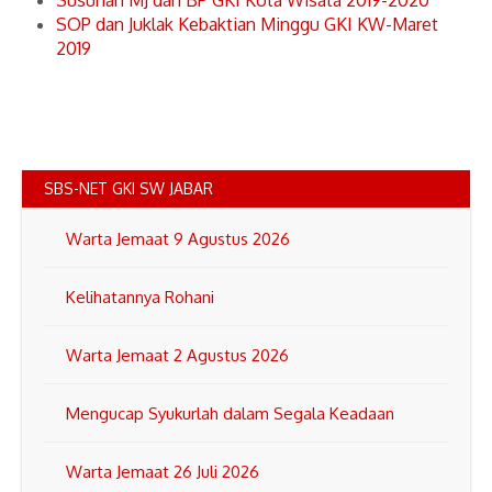
Susunan MJ dan BP GKI Kota Wisata 2019-2020
SOP dan Juklak Kebaktian Minggu GKI KW-Maret
2019
SBS-NET GKI SW JABAR
Warta Jemaat 9 Agustus 2026
Kelihatannya Rohani
Warta Jemaat 2 Agustus 2026
Mengucap Syukurlah dalam Segala Keadaan
Warta Jemaat 26 Juli 2026