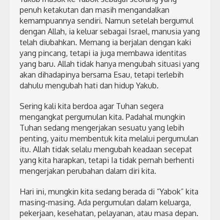
penuh ketakutan dan masih mengandalkan
kemampuannya sendiri. Namun setelah bergumul
dengan Allah, ia keluar sebagai Israel, manusia yang
telah diubahkan. Memang ia berjalan dengan kaki
yang pincang, tetapi ia juga membawa identitas
yang baru. Allah tidak hanya mengubah situasi yang
akan dihadapinya bersama Esau, tetapi terlebih
dahulu mengubah hati dan hidup Yakub.
Sering kali kita berdoa agar Tuhan segera
mengangkat pergumulan kita. Padahal mungkin
Tuhan sedang mengerjakan sesuatu yang lebih
penting, yaitu membentuk kita melalui pergumulan
itu. Allah tidak selalu mengubah keadaan secepat
yang kita harapkan, tetapi Ia tidak pernah berhenti
mengerjakan perubahan dalam diri kita.
Hari ini, mungkin kita sedang berada di “Yabok” kita
masing-masing. Ada pergumulan dalam keluarga,
pekerjaan, kesehatan, pelayanan, atau masa depan.