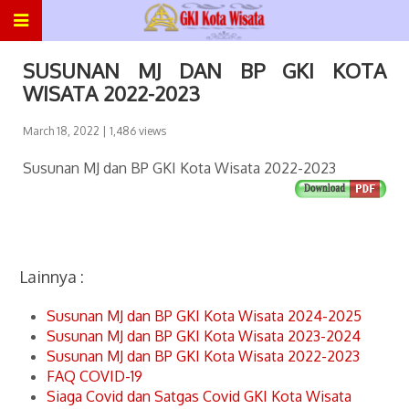
SUSUNAN MJ DAN BP GKI KOTA
WISATA 2022-2023
March 18, 2022
| 1,486 views
Susunan MJ dan BP GKI Kota Wisata 2022-2023
Lainnya :
Susunan MJ dan BP GKI Kota Wisata 2024-2025
Susunan MJ dan BP GKI Kota Wisata 2023-2024
Susunan MJ dan BP GKI Kota Wisata 2022-2023
FAQ COVID-19
Siaga Covid dan Satgas Covid GKI Kota Wisata