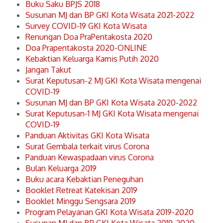
Buku Saku BPJS 2018
Susunan MJ dan BP GKI Kota Wisata 2021-2022
Survey COVID-19 GKI Kota Wisata
Renungan Doa PraPentakosta 2020
Doa Prapentakosta 2020-ONLINE
Kebaktian Keluarga Kamis Putih 2020
Jangan Takut
Surat Keputusan-2 MJ GKI Kota Wisata mengenai
COVID-19
Susunan MJ dan BP GKI Kota Wisata 2020-2022
Surat Keputusan-1 MJ GKI Kota Wisata mengenai
COVID-19
Panduan Aktivitas GKI Kota Wisata
Surat Gembala terkait virus Corona
Panduan Kewaspadaan virus Corona
Bulan Keluarga 2019
Buku acara Kebaktian Peneguhan
Booklet Retreat Katekisan 2019
Booklet Minggu Sengsara 2019
Program Pelayanan GKI Kota Wisata 2019-2020