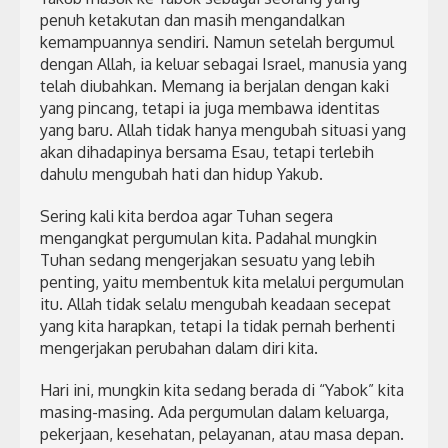
penuh ketakutan dan masih mengandalkan
kemampuannya sendiri. Namun setelah bergumul
dengan Allah, ia keluar sebagai Israel, manusia yang
telah diubahkan. Memang ia berjalan dengan kaki
yang pincang, tetapi ia juga membawa identitas
yang baru. Allah tidak hanya mengubah situasi yang
akan dihadapinya bersama Esau, tetapi terlebih
dahulu mengubah hati dan hidup Yakub.
Sering kali kita berdoa agar Tuhan segera
mengangkat pergumulan kita. Padahal mungkin
Tuhan sedang mengerjakan sesuatu yang lebih
penting, yaitu membentuk kita melalui pergumulan
itu. Allah tidak selalu mengubah keadaan secepat
yang kita harapkan, tetapi Ia tidak pernah berhenti
mengerjakan perubahan dalam diri kita.
Hari ini, mungkin kita sedang berada di “Yabok” kita
masing-masing. Ada pergumulan dalam keluarga,
pekerjaan, kesehatan, pelayanan, atau masa depan.