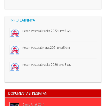
INFO LAINNYA
Pesan Pastoral Paska 2022 BPMS GKI
Pesan Pastoral Natal 2021 BPMS GKI
Pesan Pastoral Paska 2020 BPMS GKI
DOKUMENTASI KEGIATAN
Camp Anak 2014