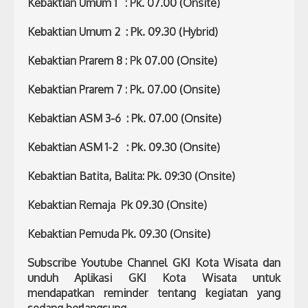
Kebaktian Umum 1 : Pk. 07.00 (Onsite)
Kebaktian Umum 2 : Pk. 09.30 (Hybrid)
Kebaktian Prarem 8 : Pk 07.00 (Onsite)
Kebaktian Prarem 7 : Pk. 07.00 (Onsite)
Kebaktian ASM 3-6 : Pk. 07.00 (Onsite)
Kebaktian ASM 1-2 : Pk. 09.30 (Onsite)
Kebaktian Batita, Balita: Pk. 09:30 (Onsite)
Kebaktian Remaja Pk 09.30 (Onsite)
Kebaktian Pemuda Pk. 09.30 (Onsite)
Subscribe Youtube Channel GKI Kota Wisata dan
unduh Aplikasi GKI Kota Wisata untuk
mendapatkan reminder tentang kegiatan yang