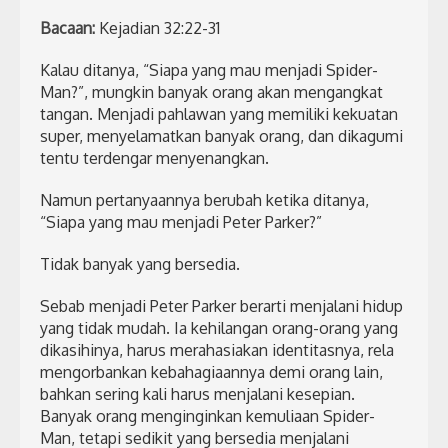
Bacaan:
Kejadian 32:22-31
Kalau ditanya, “Siapa yang mau menjadi Spider-
Man?”, mungkin banyak orang akan mengangkat
tangan. Menjadi pahlawan yang memiliki kekuatan
super, menyelamatkan banyak orang, dan dikagumi
tentu terdengar menyenangkan.
Namun pertanyaannya berubah ketika ditanya,
“Siapa yang mau menjadi Peter Parker?”
Tidak banyak yang bersedia.
Sebab menjadi Peter Parker berarti menjalani hidup
yang tidak mudah. Ia kehilangan orang-orang yang
dikasihinya, harus merahasiakan identitasnya, rela
mengorbankan kebahagiaannya demi orang lain,
bahkan sering kali harus menjalani kesepian.
Banyak orang menginginkan kemuliaan Spider-
Man, tetapi sedikit yang bersedia menjalani