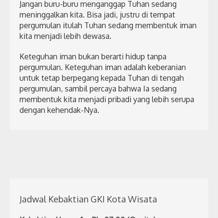
Jangan buru-buru menganggap Tuhan sedang
meninggalkan kita. Bisa jadi, justru di tempat
pergumulan itulah Tuhan sedang membentuk iman
kita menjadi lebih dewasa.
Keteguhan iman bukan berarti hidup tanpa
pergumulan. Keteguhan iman adalah keberanian
untuk tetap berpegang kepada Tuhan di tengah
pergumulan, sambil percaya bahwa Ia sedang
membentuk kita menjadi pribadi yang lebih serupa
dengan kehendak-Nya.
Jadwal Kebaktian GKI Kota Wisata