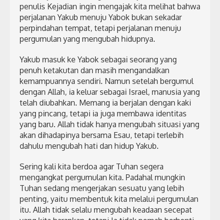
penulis Kejadian ingin mengajak kita melihat bahwa
perjalanan Yakub menuju Yabok bukan sekadar
perpindahan tempat, tetapi perjalanan menuju
pergumulan yang mengubah hidupnya.
Yakub masuk ke Yabok sebagai seorang yang
penuh ketakutan dan masih mengandalkan
kemampuannya sendiri. Namun setelah bergumul
dengan Allah, ia keluar sebagai Israel, manusia yang
telah diubahkan. Memang ia berjalan dengan kaki
yang pincang, tetapi ia juga membawa identitas
yang baru. Allah tidak hanya mengubah situasi yang
akan dihadapinya bersama Esau, tetapi terlebih
dahulu mengubah hati dan hidup Yakub.
Sering kali kita berdoa agar Tuhan segera
mengangkat pergumulan kita. Padahal mungkin
Tuhan sedang mengerjakan sesuatu yang lebih
penting, yaitu membentuk kita melalui pergumulan
itu. Allah tidak selalu mengubah keadaan secepat