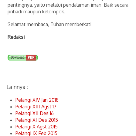
pentingnya, yaitu melalui pendalaman iman. Baik secara
pribadi maupun kelompok.
Selamat membaca, Tuhan memberkati
Redaksi
Lainnya :
Pelangi XIV Jan 2018
Pelangi XIII Agst 17
Pelangi XII Des 16
Pelangi XI Des 2015
Pelangi X Agst 2015
Pelangi IX Feb 2015