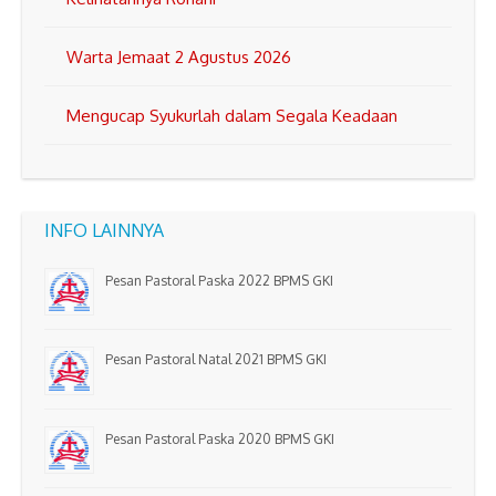
Warta Jemaat 2 Agustus 2026
Mengucap Syukurlah dalam Segala Keadaan
INFO LAINNYA
Pesan Pastoral Paska 2022 BPMS GKI
Pesan Pastoral Natal 2021 BPMS GKI
Pesan Pastoral Paska 2020 BPMS GKI