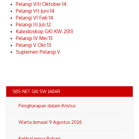
Pelangi VIII Oktober 14
Pelangi VII Juni 14
Pelangi VI Feb 14
Pelangi III Juli 12
Kaleidoskop GKI KW 2013
Pelangi IV Mei 13
Pelangi V Okt 13
Suplemen Pelangi V
SBS-NET GKI SW JABAR
Pengharapan dalam Kristus
Warta Jemaat 9 Agustus 2026
Kelihatannya Rohani