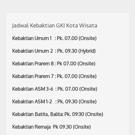
Jadwal Kebaktian GKI Kota Wisata
Kebaktian Umum 1 : Pk. 07.00 (Onsite)
Kebaktian Umum 2 : Pk. 09.30 (Hybrid)
Kebaktian Prarem 8 : Pk 07.00 (Onsite)
Kebaktian Prarem 7 : Pk. 07.00 (Onsite)
Kebaktian ASM 3-6 : Pk. 07.00 (Onsite)
Kebaktian ASM 1-2 : Pk. 09.30 (Onsite)
Kebaktian Batita, Balita: Pk. 09:30 (Onsite)
Kebaktian Remaja Pk 09.30 (Onsite)