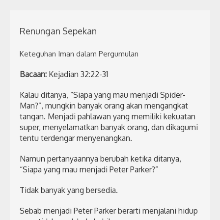
Renungan Sepekan
Keteguhan Iman dalam Pergumulan
Bacaan:
Kejadian 32:22-31
Kalau ditanya, “Siapa yang mau menjadi Spider-
Man?”, mungkin banyak orang akan mengangkat
tangan. Menjadi pahlawan yang memiliki kekuatan
super, menyelamatkan banyak orang, dan dikagumi
tentu terdengar menyenangkan.
Namun pertanyaannya berubah ketika ditanya,
“Siapa yang mau menjadi Peter Parker?”
Tidak banyak yang bersedia.
Sebab menjadi Peter Parker berarti menjalani hidup