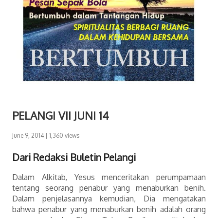
PELANGI VII JUNI 14
June 9, 2014
| 1,360 views
Dari Redaksi Buletin Pelangi
Dalam Alkitab, Yesus menceritakan perumpamaan
tentang seorang penabur yang menaburkan benih.
Dalam penjelasannya kemudian, Dia mengatakan
bahwa penabur yang menaburkan benih adalah orang