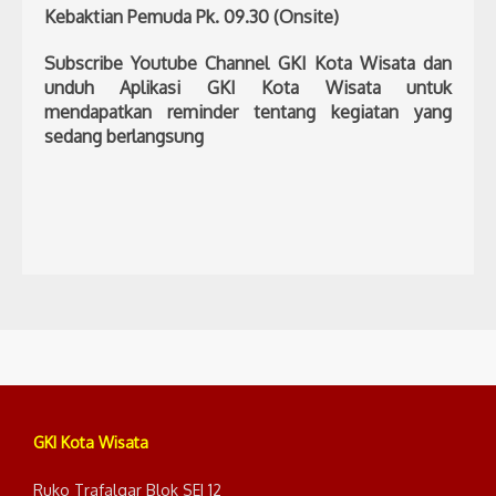
Kebaktian Pemuda Pk. 09.30 (Onsite)
Subscribe Youtube Channel GKI Kota Wisata dan
unduh Aplikasi GKI Kota Wisata untuk
mendapatkan reminder tentang kegiatan yang
sedang berlangsung
GKI Kota Wisata
Ruko Trafalgar Blok SEI 12