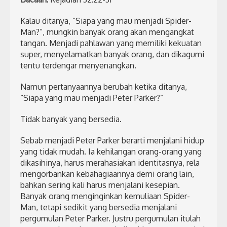
Kalau ditanya, “Siapa yang mau menjadi Spider-
Man?”, mungkin banyak orang akan mengangkat
tangan. Menjadi pahlawan yang memiliki kekuatan
super, menyelamatkan banyak orang, dan dikagumi
tentu terdengar menyenangkan.
Namun pertanyaannya berubah ketika ditanya,
“Siapa yang mau menjadi Peter Parker?”
Tidak banyak yang bersedia.
Sebab menjadi Peter Parker berarti menjalani hidup
yang tidak mudah. Ia kehilangan orang-orang yang
dikasihinya, harus merahasiakan identitasnya, rela
mengorbankan kebahagiaannya demi orang lain,
bahkan sering kali harus menjalani kesepian.
Banyak orang menginginkan kemuliaan Spider-
Man, tetapi sedikit yang bersedia menjalani
pergumulan Peter Parker. Justru pergumulan itulah