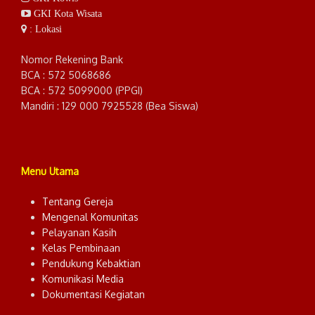
GKI Kota Wisata
: Lokasi
Nomor Rekening Bank
BCA : 572 5068686
BCA : 572 5099000 (PPGI)
Mandiri : 129 000 7925528 (Bea Siswa)
Menu Utama
Tentang Gereja
Mengenal Komunitas
Pelayanan Kasih
Kelas Pembinaan
Pendukung Kebaktian
Komunikasi Media
Dokumentasi Kegiatan