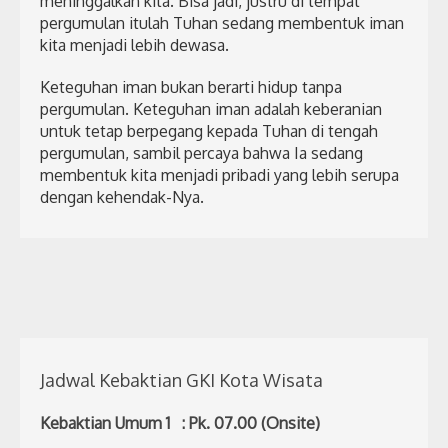
meninggalkan kita. Bisa jadi, justru di tempat
pergumulan itulah Tuhan sedang membentuk iman
kita menjadi lebih dewasa.
Keteguhan iman bukan berarti hidup tanpa
pergumulan. Keteguhan iman adalah keberanian
untuk tetap berpegang kepada Tuhan di tengah
pergumulan, sambil percaya bahwa Ia sedang
membentuk kita menjadi pribadi yang lebih serupa
dengan kehendak-Nya.
Jadwal Kebaktian GKI Kota Wisata
Kebaktian Umum 1 : Pk. 07.00 (Onsite)