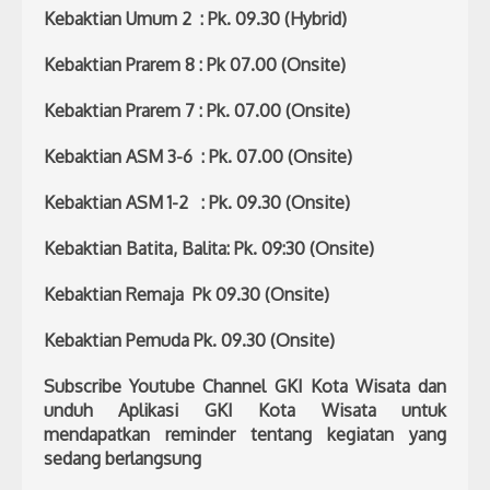
Kebaktian Umum 2 : Pk. 09.30 (Hybrid)
Kebaktian Prarem 8 : Pk 07.00 (Onsite)
Kebaktian Prarem 7 : Pk. 07.00 (Onsite)
Kebaktian ASM 3-6 : Pk. 07.00 (Onsite)
Kebaktian ASM 1-2 : Pk. 09.30 (Onsite)
Kebaktian Batita, Balita: Pk. 09:30 (Onsite)
Kebaktian Remaja Pk 09.30 (Onsite)
Kebaktian Pemuda Pk. 09.30 (Onsite)
Subscribe Youtube Channel GKI Kota Wisata dan
unduh Aplikasi GKI Kota Wisata untuk
mendapatkan reminder tentang kegiatan yang
sedang berlangsung