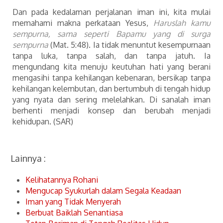
Dan pada kedalaman perjalanan iman ini, kita mulai
memahami makna perkataan Yesus,
Haruslah kamu
sempurna, sama seperti Bapamu yang di surga
sempurna
(Mat. 5:48). Ia tidak menuntut kesempurnaan
tanpa luka, tanpa salah, dan tanpa jatuh. Ia
mengundang kita menuju keutuhan hati yang berani
mengasihi tanpa kehilangan kebenaran, bersikap tanpa
kehilangan kelembutan, dan bertumbuh di tengah hidup
yang nyata dan sering melelahkan. Di sanalah iman
berhenti menjadi konsep dan berubah menjadi
kehidupan. (SAR)
Lainnya :
Kelihatannya Rohani
Mengucap Syukurlah dalam Segala Keadaan
Iman yang Tidak Menyerah
Berbuat Baiklah Senantiasa