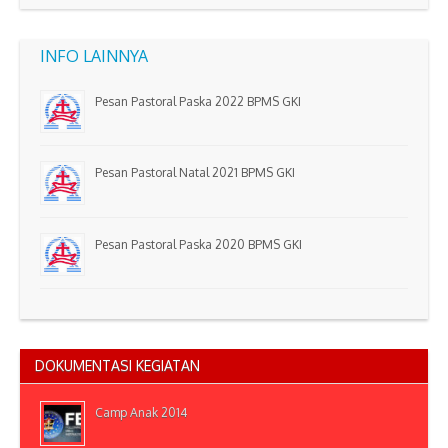
INFO LAINNYA
Pesan Pastoral Paska 2022 BPMS GKI
Pesan Pastoral Natal 2021 BPMS GKI
Pesan Pastoral Paska 2020 BPMS GKI
DOKUMENTASI KEGIATAN
Camp Anak 2014