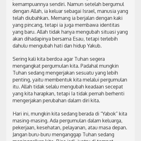
kemampuannya sendiri. Namun setelah bergumul
dengan Allah, ia keluar sebagai Israel, manusia yang
telah diubahkan. Memang ia berjalan dengan kaki
yang pincang, tetapi ia juga membawa identitas
yang baru. Allah tidak hanya mengubah situasi yang
akan dihadapinya bersama Esau, tetapi terlebih
dahulu mengubah hati dan hidup Yakub.
Sering kali kita berdoa agar Tuhan segera
mengangkat pergumulan kita. Padahal mungkin
Tuhan sedang mengerjakan sesuatu yang lebih
penting, yaitu membentuk kita melalui pergumulan
itu. Allah tidak selalu mengubah keadaan secepat
yang kita harapkan, tetapi Ia tidak pernah berhenti
mengerjakan perubahan dalam diri kita.
Hari ini, mungkin kita sedang berada di “Yabok” kita
masing-masing. Ada pergumulan dalam keluarga,
pekerjaan, kesehatan, pelayanan, atau masa depan.
Jangan buru-buru menganggap Tuhan sedang