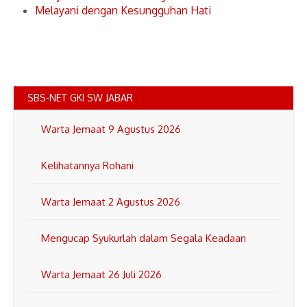
Melayani dengan Kesungguhan Hati
SBS-NET GKI SW JABAR
Warta Jemaat 9 Agustus 2026
Kelihatannya Rohani
Warta Jemaat 2 Agustus 2026
Mengucap Syukurlah dalam Segala Keadaan
Warta Jemaat 26 Juli 2026