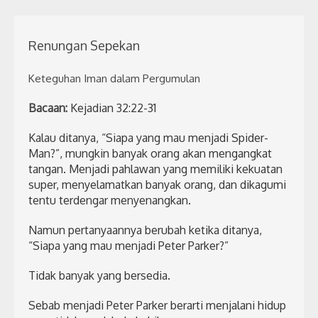
Renungan Sepekan
Keteguhan Iman dalam Pergumulan
Bacaan:
Kejadian 32:22-31
Kalau ditanya, “Siapa yang mau menjadi Spider-
Man?”, mungkin banyak orang akan mengangkat
tangan. Menjadi pahlawan yang memiliki kekuatan
super, menyelamatkan banyak orang, dan dikagumi
tentu terdengar menyenangkan.
Namun pertanyaannya berubah ketika ditanya,
“Siapa yang mau menjadi Peter Parker?”
Tidak banyak yang bersedia.
Sebab menjadi Peter Parker berarti menjalani hidup