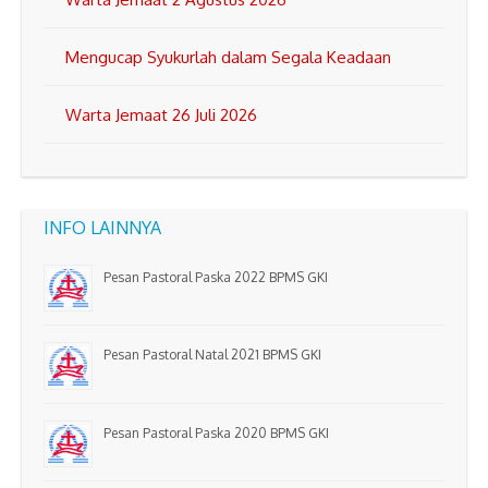
Mengucap Syukurlah dalam Segala Keadaan
Warta Jemaat 26 Juli 2026
INFO LAINNYA
Pesan Pastoral Paska 2022 BPMS GKI
Pesan Pastoral Natal 2021 BPMS GKI
Pesan Pastoral Paska 2020 BPMS GKI