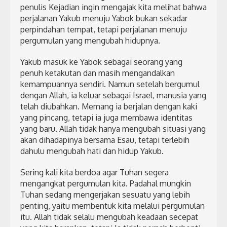
penulis Kejadian ingin mengajak kita melihat bahwa
perjalanan Yakub menuju Yabok bukan sekadar
perpindahan tempat, tetapi perjalanan menuju
pergumulan yang mengubah hidupnya.
Yakub masuk ke Yabok sebagai seorang yang
penuh ketakutan dan masih mengandalkan
kemampuannya sendiri. Namun setelah bergumul
dengan Allah, ia keluar sebagai Israel, manusia yang
telah diubahkan. Memang ia berjalan dengan kaki
yang pincang, tetapi ia juga membawa identitas
yang baru. Allah tidak hanya mengubah situasi yang
akan dihadapinya bersama Esau, tetapi terlebih
dahulu mengubah hati dan hidup Yakub.
Sering kali kita berdoa agar Tuhan segera
mengangkat pergumulan kita. Padahal mungkin
Tuhan sedang mengerjakan sesuatu yang lebih
penting, yaitu membentuk kita melalui pergumulan
itu. Allah tidak selalu mengubah keadaan secepat