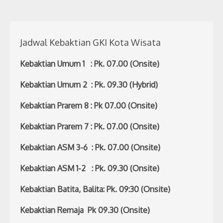
Jadwal Kebaktian GKI Kota Wisata
Kebaktian Umum 1 : Pk. 07.00 (Onsite)
Kebaktian Umum 2 : Pk. 09.30 (Hybrid)
Kebaktian Prarem 8 : Pk 07.00 (Onsite)
Kebaktian Prarem 7 : Pk. 07.00 (Onsite)
Kebaktian ASM 3-6 : Pk. 07.00 (Onsite)
Kebaktian ASM 1-2 : Pk. 09.30 (Onsite)
Kebaktian Batita, Balita: Pk. 09:30 (Onsite)
Kebaktian Remaja Pk 09.30 (Onsite)