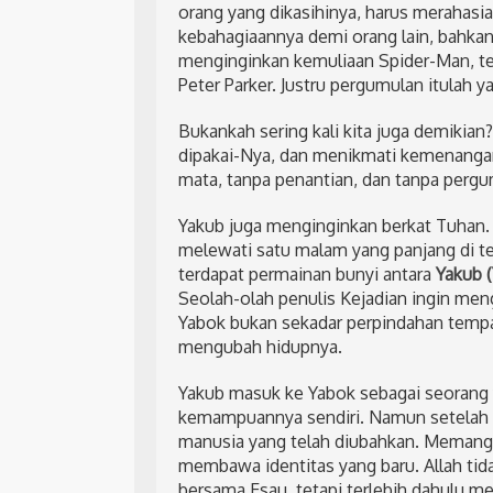
orang yang dikasihinya, harus merahasi
kebahagiaannya demi orang lain, bahkan 
menginginkan kemuliaan Spider-Man, tet
Peter Parker. Justru pergumulan itulah
Bukankah sering kali kita juga demikian?
dipakai-Nya, dan menikmati kemenangan
mata, tanpa penantian, dan tanpa pergu
Yakub juga menginginkan berkat Tuhan.
melewati satu malam yang panjang di te
terdapat permainan bunyi antara
Yakub (
Seolah-olah penulis Kejadian ingin men
Yabok bukan sekadar perpindahan tempa
mengubah hidupnya.
Yakub masuk ke Yabok sebagai seorang
kemampuannya sendiri. Namun setelah be
manusia yang telah diubahkan. Memang ia
membawa identitas yang baru. Allah tid
bersama Esau, tetapi terlebih dahulu m