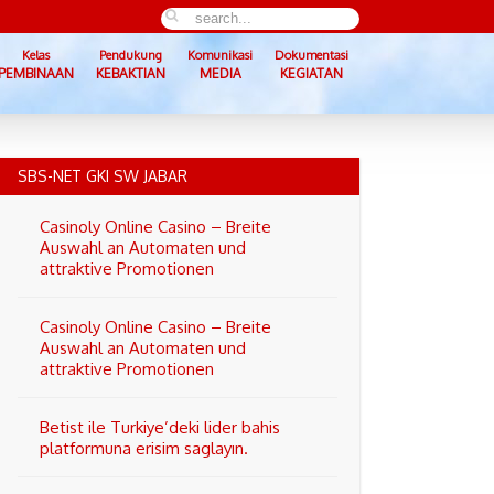
Kelas
Pendukung
Komunikasi
Dokumentasi
PEMBINAAN
KEBAKTIAN
MEDIA
KEGIATAN
SBS-NET GKI SW JABAR
Casinoly Online Casino – Breite
Auswahl an Automaten und
attraktive Promotionen
Casinoly Online Casino – Breite
Auswahl an Automaten und
attraktive Promotionen
Betist ile Turkiye’deki lider bahis
platformuna erisim saglayın.