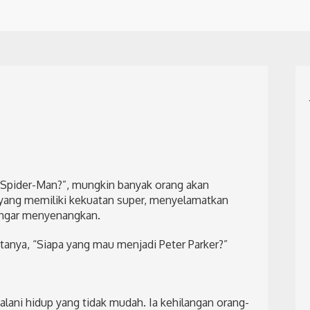
i Spider-Man?”, mungkin banyak orang akan
yang memiliki kekuatan super, menyelamatkan
engar menyenangkan.
anya, “Siapa yang mau menjadi Peter Parker?”
alani hidup yang tidak mudah. Ia kehilangan orang-