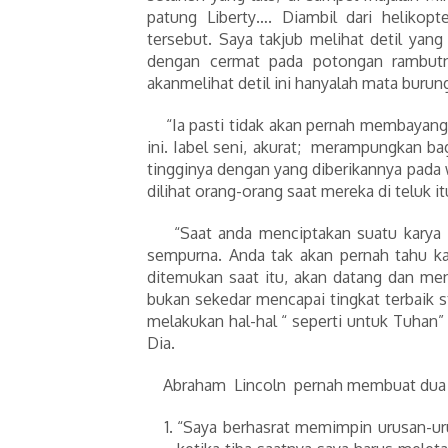
patung Liberty…. Diambil dari helikop
tersebut. Saya takjub melihat detil yan
dengan cermat pada potongan rambutn
akanmelihat detil ini hanyalah mata burung
“Ia pasti tidak akan pernah membayangk
ini. Iabel seni, akurat; merampungkan ba
tingginya dengan yang diberikannya pada
dilihat orang-orang saat mereka di teluk i
“Saat anda menciptakan suatu karya sen
sempurna. Anda tak akan pernah tahu ka
ditemukan saat itu, akan datang dan men
bukan sekedar mencapai tingkat terbaik 
melakukan hal-hal “ seperti untuk Tuha
Dia.
Abraham Lincoln pernah membuat dua pe
“Saya berhasrat memimpin urusan-urus