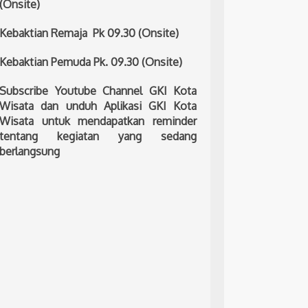
(Onsite)
Kebaktian Remaja Pk 09.30 (Onsite)
Kebaktian Pemuda Pk. 09.30 (Onsite)
Subscribe Youtube Channel GKI Kota
Wisata dan unduh Aplikasi GKI Kota
Wisata untuk mendapatkan reminder
tentang kegiatan yang sedang
berlangsung