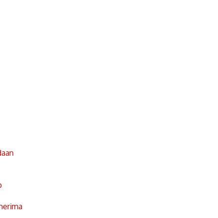
daan
p
nerima