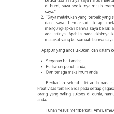
ketika tiba saatnya saya harus melet
di bumi, saya sedikitnya masih memi
saya.”
“Saya melakukan yang terbaik yang sa
dan saya bermaksud tetap melak
mengungkapkan bahwa saya benar, ap
ada artinya. Apabila pada akhirnya
malaikat yang bersumpah bahwa saya
Apapun yang anda lakukan, dan dalam keg
Segenap hati anda;
Perhatian penuh anda;
Dan tenaga maksimum anda
Berikanlah seluruh diri anda pada set
kreativitas terbaik anda pada setiap gag
orang yang paling sukses di dunia, na
anda.
Tuhan Yesus memberkati. Amin. (meA