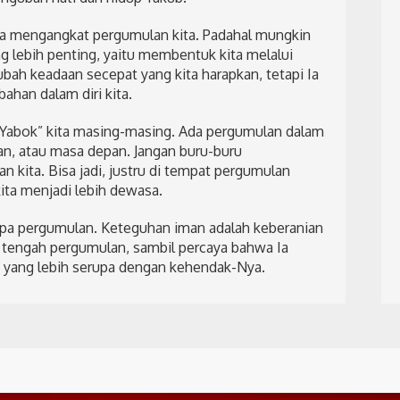
era mengangkat pergumulan kita. Padahal mungkin
 lebih penting, yaitu membentuk kita melalui
ubah keadaan secepat yang kita harapkan, tetapi Ia
ahan dalam diri kita.
i “Yabok” kita masing-masing. Ada pergumulan dalam
an, atau masa depan. Jangan buru-buru
kita. Bisa jadi, justru di tempat pergumulan
ta menjadi lebih dewasa.
npa pergumulan. Keteguhan iman adalah keberanian
 tengah pergumulan, sambil percaya bahwa Ia
 yang lebih serupa dengan kehendak-Nya.