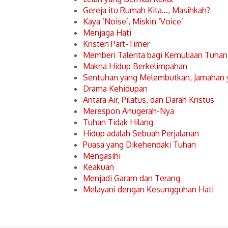
Gereja itu Rumah Kita…, Masihkah?
Kaya ‘Noise’, Miskin ‘Voice’
Menjaga Hati
Kristen Part-Timer
Memberi Talenta bagi Kemuliaan Tuhan
Makna Hidup Berkelimpahan
Sentuhan yang Melembutkan, Jamahan
Drama Kehidupan
Antara Air, Pilatus, dan Darah Kristus
Merespon Anugerah-Nya
Tuhan Tidak Hilang
Hidup adalah Sebuah Perjalanan
Puasa yang Dikehendaki Tuhan
Mengasihi
Keakuan
Menjadi Garam dan Terang
Melayani dengan Kesungguhan Hati