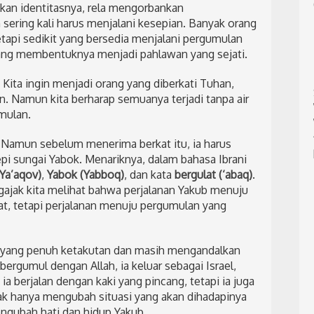
akan identitasnya, rela mengorbankan
sering kali harus menjalani kesepian. Banyak orang
api sedikit yang bersedia menjalani pergumulan
 yang membentuknya menjadi pahlawan yang sejati.
 Kita ingin menjadi orang yang diberkati Tuhan,
. Namun kita berharap semuanya terjadi tanpa air
mulan.
 Namun sebelum menerima berkat itu, ia harus
pi sungai Yabok. Menariknya, dalam bahasa Ibrani
Ya’aqov)
,
Yabok (Yabboq)
, dan kata
bergulat (‘abaq)
.
gajak kita melihat bahwa perjalanan Yakub menuju
t, tetapi perjalanan menuju pergumulan yang
 yang penuh ketakutan dan masih mengandalkan
rgumul dengan Allah, ia keluar sebagai Israel,
 berjalan dengan kaki yang pincang, tetapi ia juga
ak hanya mengubah situasi yang akan dihadapinya
engubah hati dan hidup Yakub.