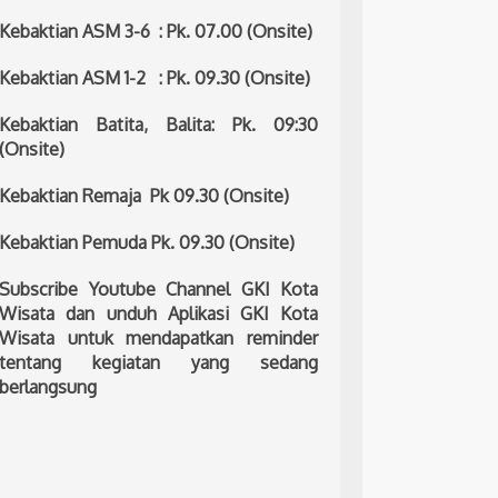
Kebaktian ASM 3-6 : Pk. 07.00 (Onsite)
Kebaktian ASM 1-2 : Pk. 09.30 (Onsite)
Kebaktian Batita, Balita: Pk. 09:30
(Onsite)
Kebaktian Remaja Pk 09.30 (Onsite)
Kebaktian Pemuda Pk. 09.30 (Onsite)
Subscribe Youtube Channel GKI Kota
Wisata dan unduh Aplikasi GKI Kota
Wisata untuk mendapatkan reminder
tentang kegiatan yang sedang
berlangsung