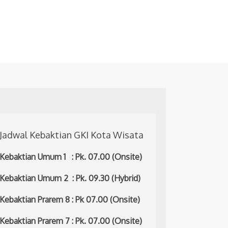
Jadwal Kebaktian GKI Kota Wisata
Kebaktian Umum 1 : Pk. 07.00 (Onsite)
Kebaktian Umum 2 : Pk. 09.30 (Hybrid)
Kebaktian Prarem 8 : Pk 07.00 (Onsite)
Kebaktian Prarem 7 : Pk. 07.00 (Onsite)