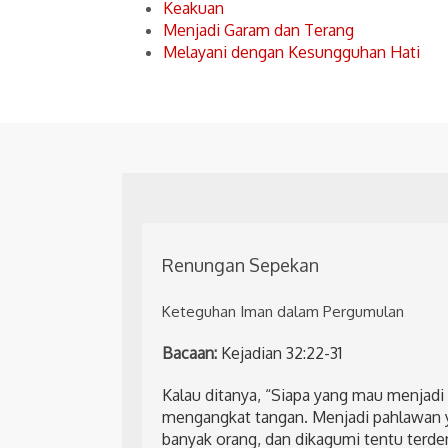
Keakuan
Menjadi Garam dan Terang
Melayani dengan Kesungguhan Hati
Renungan Sepekan
Keteguhan Iman dalam Pergumulan
Bacaan:
Kejadian 32:22-31
Kalau ditanya, “Siapa yang mau menjad
mengangkat tangan. Menjadi pahlawan 
banyak orang, dan dikagumi tentu terd