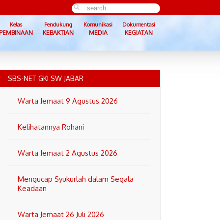
Kelas
Pendukung
Komunikasi
Dokumentasi
PEMBINAAN
KEBAKTIAN
MEDIA
KEGIATAN
SBS-NET GKI SW JABAR
Warta Jemaat 9 Agustus 2026
Kelihatannya Rohani
Warta Jemaat 2 Agustus 2026
Mengucap Syukurlah dalam Segala
Keadaan
Warta Jemaat 26 Juli 2026