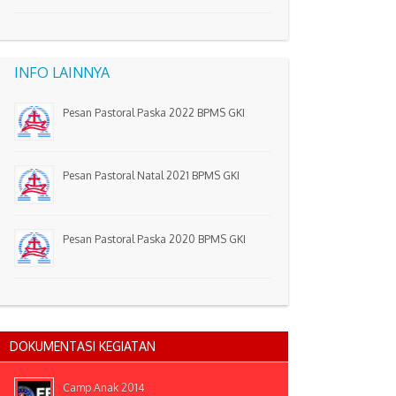
INFO LAINNYA
Pesan Pastoral Paska 2022 BPMS GKI
Pesan Pastoral Natal 2021 BPMS GKI
Pesan Pastoral Paska 2020 BPMS GKI
DOKUMENTASI KEGIATAN
Camp Anak 2014