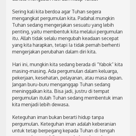
Sering kali kita berdoa agar Tuhan segera
mengangkat pergumulan kita. Padahal mungkin
Tuhan sedang mengerjakan sesuatu yang lebih
penting, yaitu membentuk kita melalui pergumulan
itu. Allah tidak selalu mengubah keadaan secepat
yang kita harapkan, tetapi Ia tidak pernah berhenti
mengerjakan perubahan dalam diri kita.
Hari ini, mungkin kita sedang berada di “Yabok” kita
masing-masing. Ada pergumulan dalam keluarga,
pekerjaan, kesehatan, pelayanan, atau masa depan.
Jangan buru-buru menganggap Tuhan sedang
meninggalkan kita. Bisa jadi, justru di tempat
pergumulan itulah Tuhan sedang membentuk iman
kita menjadi lebih dewasa.
Keteguhan iman bukan berarti hidup tanpa
pergumulan. Keteguhan iman adalah keberanian
untuk tetap berpegang kepada Tuhan di tengah