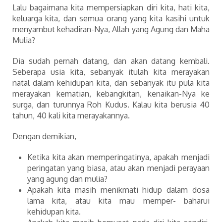
Lalu bagaimana kita mempersiapkan diri kita, hati kita,
keluarga kita, dan semua orang yang kita kasihi untuk
menyambut kehadiran-Nya, Allah yang Agung dan Maha
Mulia?
Dia sudah pernah datang, dan akan datang kembali.
Seberapa usia kita, sebanyak itulah kita merayakan
natal dalam kehidupan kita, dan sebanyak itu pula kita
merayakan kematian, kebangkitan, kenaikan-Nya ke
surga, dan turunnya Roh Kudus. Kalau kita berusia 40
tahun, 40 kali kita merayakannya.
Dengan demikian,
Ketika kita akan memperingatinya, apakah menjadi
peringatan yang biasa, atau akan menjadi perayaan
yang agung dan mulia?
Apakah kita masih menikmati hidup dalam dosa
lama kita, atau kita mau memper- baharui
kehidupan kita.