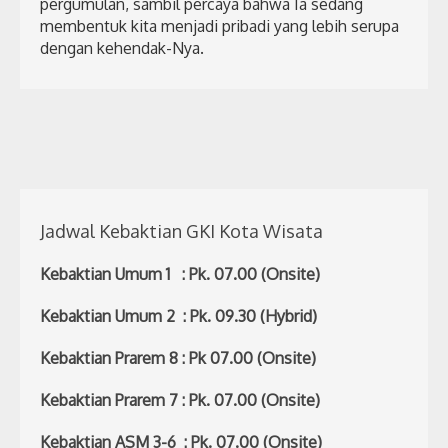
pergumulan, sambil percaya bahwa Ia sedang
membentuk kita menjadi pribadi yang lebih serupa
dengan kehendak-Nya.
Jadwal Kebaktian GKI Kota Wisata
Kebaktian Umum 1 : Pk. 07.00 (Onsite)
Kebaktian Umum 2 : Pk. 09.30 (Hybrid)
Kebaktian Prarem 8 : Pk 07.00 (Onsite)
Kebaktian Prarem 7 : Pk. 07.00 (Onsite)
Kebaktian ASM 3-6 : Pk. 07.00 (Onsite)