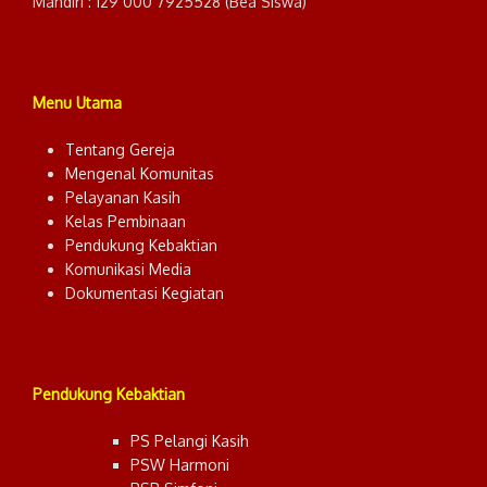
Mandiri : 129 000 7925528 (Bea Siswa)
Menu Utama
Tentang Gereja
Mengenal Komunitas
Pelayanan Kasih
Kelas Pembinaan
Pendukung Kebaktian
Komunikasi Media
Dokumentasi Kegiatan
Pendukung Kebaktian
PS Pelangi Kasih
PSW Harmoni