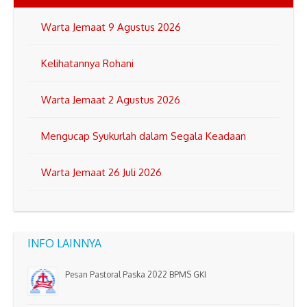
Warta Jemaat 9 Agustus 2026
Kelihatannya Rohani
Warta Jemaat 2 Agustus 2026
Mengucap Syukurlah dalam Segala Keadaan
Warta Jemaat 26 Juli 2026
INFO LAINNYA
Pesan Pastoral Paska 2022 BPMS GKI