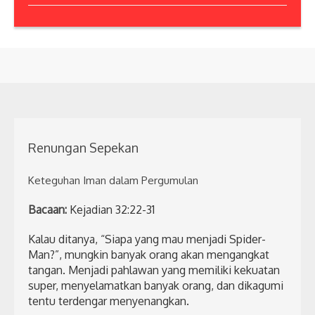
Renungan Sepekan
Keteguhan Iman dalam Pergumulan
Bacaan:
Kejadian 32:22-31
Kalau ditanya, “Siapa yang mau menjadi Spider-
Man?”, mungkin banyak orang akan mengangkat
tangan. Menjadi pahlawan yang memiliki kekuatan
super, menyelamatkan banyak orang, dan dikagumi
tentu terdengar menyenangkan.