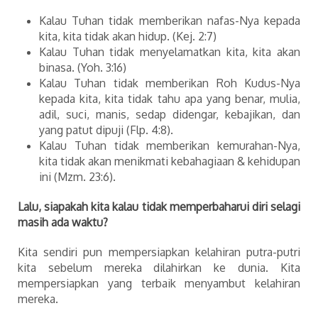
Kalau Tuhan tidak memberikan nafas-Nya kepada
kita, kita tidak akan hidup. (Kej. 2:7)
Kalau Tuhan tidak menyelamatkan kita, kita akan
binasa. (Yoh. 3:16)
Kalau Tuhan tidak memberikan Roh Kudus-Nya
kepada kita, kita tidak tahu apa yang benar, mulia,
adil, suci, manis, sedap didengar, kebajikan, dan
yang patut dipuji (Flp. 4:8).
Kalau Tuhan tidak memberikan kemurahan-Nya,
kita tidak akan menikmati kebahagiaan & kehidupan
ini (Mzm. 23:6).
Lalu, siapakah kita kalau tidak memperbaharui diri selagi
masih ada waktu?
Kita sendiri pun mempersiapkan kelahiran putra-putri
kita sebelum mereka dilahirkan ke dunia. Kita
mempersiapkan yang terbaik menyambut kelahiran
mereka.