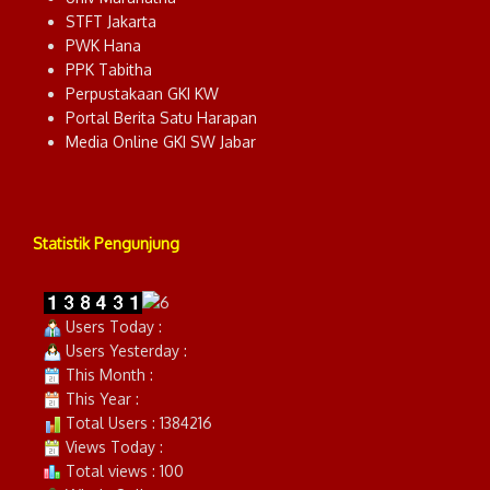
STFT Jakarta
PWK Hana
PPK Tabitha
Perpustakaan GKI KW
Portal Berita Satu Harapan
Media Online GKI SW Jabar
Statistik Pengunjung
Users Today :
Users Yesterday :
This Month :
This Year :
Total Users : 1384216
Views Today :
Total views : 100