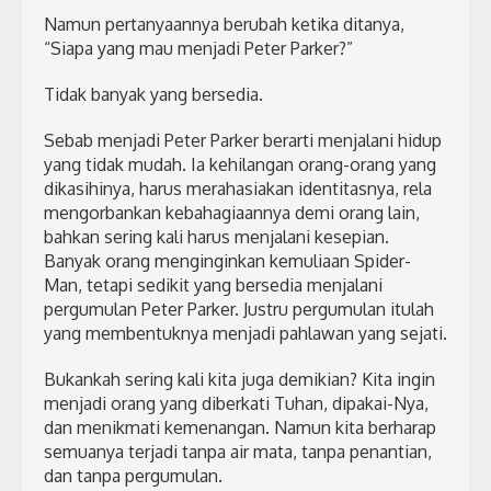
Namun pertanyaannya berubah ketika ditanya,
“Siapa yang mau menjadi Peter Parker?”
Tidak banyak yang bersedia.
Sebab menjadi Peter Parker berarti menjalani hidup
yang tidak mudah. Ia kehilangan orang-orang yang
dikasihinya, harus merahasiakan identitasnya, rela
mengorbankan kebahagiaannya demi orang lain,
bahkan sering kali harus menjalani kesepian.
Banyak orang menginginkan kemuliaan Spider-
Man, tetapi sedikit yang bersedia menjalani
pergumulan Peter Parker. Justru pergumulan itulah
yang membentuknya menjadi pahlawan yang sejati.
Bukankah sering kali kita juga demikian? Kita ingin
menjadi orang yang diberkati Tuhan, dipakai-Nya,
dan menikmati kemenangan. Namun kita berharap
semuanya terjadi tanpa air mata, tanpa penantian,
dan tanpa pergumulan.