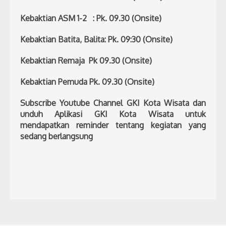
Kebaktian ASM 1-2 : Pk. 09.30 (Onsite)
Kebaktian Batita, Balita: Pk. 09:30 (Onsite)
Kebaktian Remaja Pk 09.30 (Onsite)
Kebaktian Pemuda Pk. 09.30 (Onsite)
Subscribe Youtube Channel GKI Kota Wisata dan
unduh Aplikasi GKI Kota Wisata untuk
mendapatkan reminder tentang kegiatan yang
sedang berlangsung