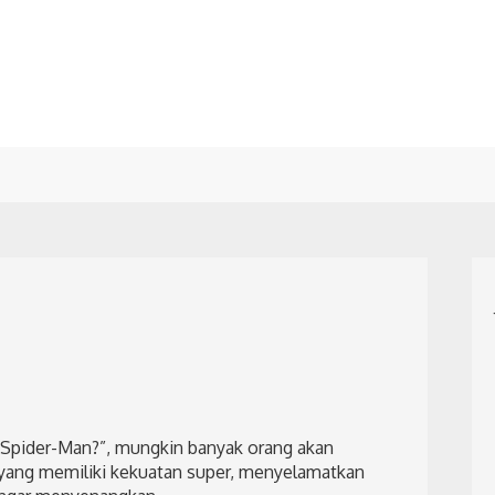
i Spider-Man?”, mungkin banyak orang akan
yang memiliki kekuatan super, menyelamatkan