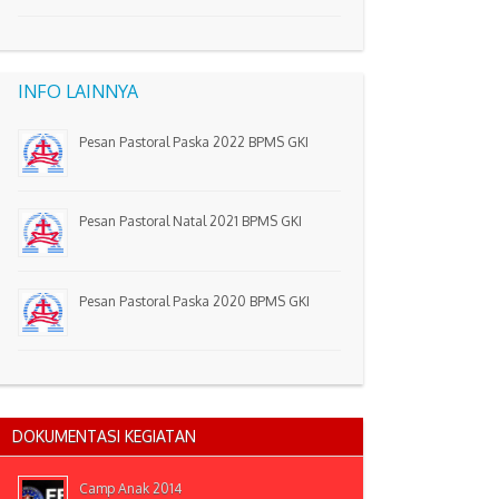
INFO LAINNYA
Pesan Pastoral Paska 2022 BPMS GKI
Pesan Pastoral Natal 2021 BPMS GKI
Pesan Pastoral Paska 2020 BPMS GKI
DOKUMENTASI KEGIATAN
Camp Anak 2014