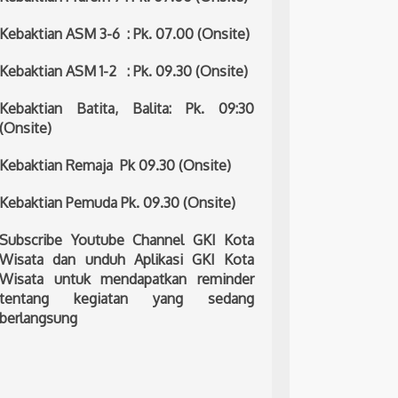
Kebaktian ASM 3-6 : Pk. 07.00 (Onsite)
Kebaktian ASM 1-2 : Pk. 09.30 (Onsite)
Kebaktian Batita, Balita: Pk. 09:30
(Onsite)
Kebaktian Remaja Pk 09.30 (Onsite)
Kebaktian Pemuda Pk. 09.30 (Onsite)
Subscribe Youtube Channel GKI Kota
Wisata dan unduh Aplikasi GKI Kota
Wisata untuk mendapatkan reminder
tentang kegiatan yang sedang
berlangsung