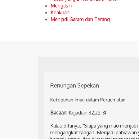
Mengasihi
Keakuan
Menjadi Garam dan Terang
Renungan Sepekan
Keteguhan Iman dalam Pergumulan
Bacaan:
Kejadian 32:22-31
Kalau ditanya, “Siapa yang mau menjad
mengangkat tangan. Menjadi pahlawan 