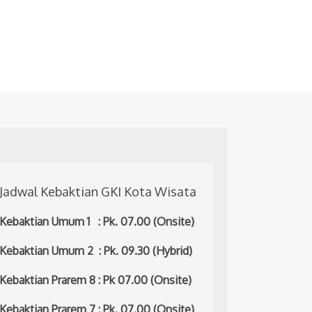
Jadwal Kebaktian GKI Kota Wisata
Kebaktian Umum 1 : Pk. 07.00 (Onsite)
Kebaktian Umum 2 : Pk. 09.30 (Hybrid)
Kebaktian Prarem 8 : Pk 07.00 (Onsite)
Kebaktian Prarem 7 : Pk. 07.00 (Onsite)