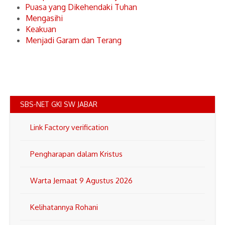
Puasa yang Dikehendaki Tuhan
Mengasihi
Keakuan
Menjadi Garam dan Terang
SBS-NET GKI SW JABAR
Link Factory verification
Pengharapan dalam Kristus
Warta Jemaat 9 Agustus 2026
Kelihatannya Rohani