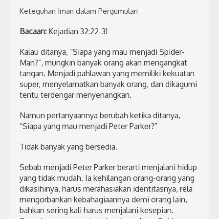
Keteguhan Iman dalam Pergumulan
Bacaan:
Kejadian 32:22-31
Kalau ditanya, “Siapa yang mau menjadi Spider-
Man?”, mungkin banyak orang akan mengangkat
tangan. Menjadi pahlawan yang memiliki kekuatan
super, menyelamatkan banyak orang, dan dikagumi
tentu terdengar menyenangkan.
Namun pertanyaannya berubah ketika ditanya,
“Siapa yang mau menjadi Peter Parker?”
Tidak banyak yang bersedia.
Sebab menjadi Peter Parker berarti menjalani hidup
yang tidak mudah. Ia kehilangan orang-orang yang
dikasihinya, harus merahasiakan identitasnya, rela
mengorbankan kebahagiaannya demi orang lain,
bahkan sering kali harus menjalani kesepian.