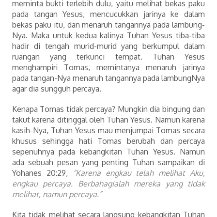
meminta bukti terlebih dulu, yaitu melihat bekas paku
pada tangan Yesus, mencucukkan jarinya ke dalam
bekas paku itu, dan menaruh tangannya pada lambung-
Nya. Maka untuk kedua kalinya Tuhan Yesus tiba-tiba
hadir di tengah murid-murid yang berkumpul dalam
ruangan yang terkunci tempat. Tuhan Yesus
menghampiri Tomas, memintanya menaruh jarinya
pada tangan-Nya menaruh tangannya pada lambungNya
agar dia sungguh percaya.
Kenapa Tomas tidak percaya? Mungkin dia bingung dan
takut karena ditinggal oleh Tuhan Yesus. Namun karena
kasih-Nya, Tuhan Yesus mau menjumpai Tomas secara
khusus sehingga hati Tomas berubah dan percaya
sepenuhnya pada kebangkitan Tuhan Yesus. Namun
ada sebuah pesan yang penting Tuhan sampaikan di
Yohanes 20:29,
“Karena engkau telah melihat Aku,
engkau percaya. Berbahagialah mereka yang tidak
melihat, namun percaya.”
Kita tidak melihat secara langsung kebangkitan Tuhan