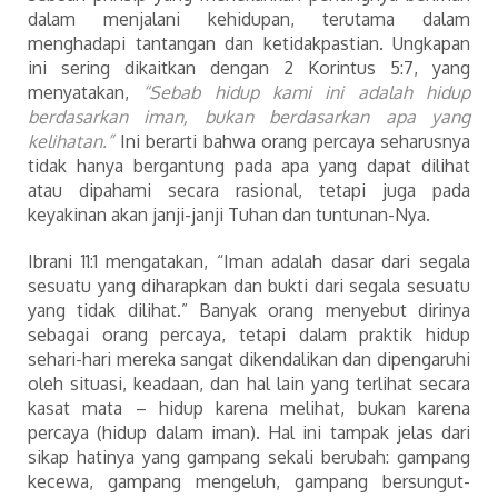
dalam menjalani kehidupan, terutama dalam
menghadapi tantangan dan ketidakpastian. Ungkapan
ini sering dikaitkan dengan 2 Korintus 5:7, yang
menyatakan,
“Sebab hidup kami ini adalah hidup
berdasarkan iman, bukan berdasarkan apa yang
kelihatan.”
Ini berarti bahwa orang percaya seharusnya
tidak hanya bergantung pada apa yang dapat dilihat
atau dipahami secara rasional, tetapi juga pada
keyakinan akan janji-janji Tuhan dan tuntunan-Nya.
Ibrani 11:1 mengatakan, “Iman adalah dasar dari segala
sesuatu yang diharapkan dan bukti dari segala sesuatu
yang tidak dilihat.” Banyak orang menyebut dirinya
sebagai orang percaya, tetapi dalam praktik hidup
sehari-hari mereka sangat dikendalikan dan dipengaruhi
oleh situasi, keadaan, dan hal lain yang terlihat secara
kasat mata – hidup karena melihat, bukan karena
percaya (hidup dalam iman). Hal ini tampak jelas dari
sikap hatinya yang gampang sekali berubah: gampang
kecewa, gampang mengeluh, gampang bersungut-