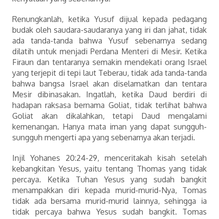
Renungkanlah, ketika Yusuf dijual kepada pedagang
budak oleh saudara-saudaranya yang iri dan jahat, tidak
ada tanda-tanda bahwa Yusuf sebenarnya sedang
dilatih untuk menjadi Perdana Menteri di Mesir. Ketika
Firaun dan tentaranya semakin mendekati orang Israel
yang terjepit di tepi laut Teberau, tidak ada tanda-tanda
bahwa bangsa Israel akan diselamatkan dan tentara
Mesir dibinasakan. Ingatlah, ketika Daud berdiri di
hadapan raksasa bernama Goliat, tidak terlihat bahwa
Goliat akan dikalahkan, tetapi Daud mengalami
kemenangan. Hanya mata iman yang dapat sungguh-
sungguh mengerti apa yang sebenarnya akan terjadi.
Injil Yohanes 20:24-29, menceritakah kisah setelah
kebangkitan Yesus, yaitu tentang Thomas yang tidak
percaya. Ketika Tuhan Yesus yang sudah bangkit
menampakkan diri kepada murid-murid-Nya, Tomas
tidak ada bersama murid-murid lainnya, sehingga ia
tidak percaya bahwa Yesus sudah bangkit. Tomas