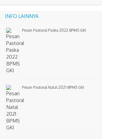
INFO LAINNYA
Pesan Pastoral Paska 2022 BPMS GKI
Pesan Pastoral Natal 2021 BPMS GKI