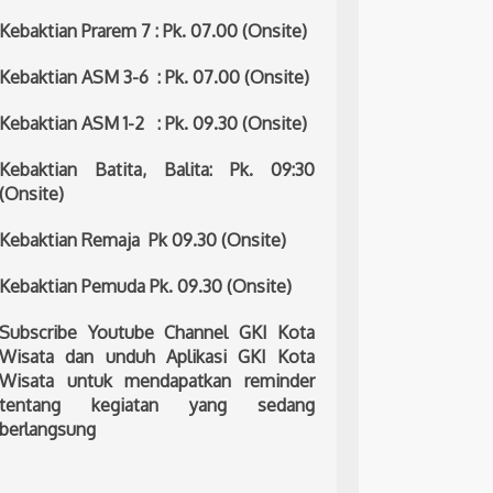
Kebaktian Prarem 7 : Pk. 07.00 (Onsite)
Kebaktian ASM 3-6 : Pk. 07.00 (Onsite)
Kebaktian ASM 1-2 : Pk. 09.30 (Onsite)
Kebaktian Batita, Balita: Pk. 09:30
(Onsite)
Kebaktian Remaja Pk 09.30 (Onsite)
Kebaktian Pemuda Pk. 09.30 (Onsite)
Subscribe Youtube Channel GKI Kota
Wisata dan unduh Aplikasi GKI Kota
Wisata untuk mendapatkan reminder
tentang kegiatan yang sedang
berlangsung