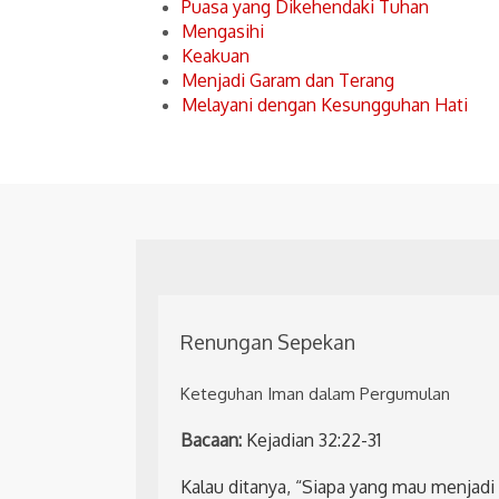
Puasa yang Dikehendaki Tuhan
Mengasihi
Keakuan
Menjadi Garam dan Terang
Melayani dengan Kesungguhan Hati
Renungan Sepekan
Keteguhan Iman dalam Pergumulan
Bacaan:
Kejadian 32:22-31
Kalau ditanya, “Siapa yang mau menjad