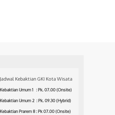
Jadwal Kebaktian GKI Kota Wisata
Kebaktian Umum 1 : Pk. 07.00 (Onsite)
Kebaktian Umum 2 : Pk. 09.30 (Hybrid)
Kebaktian Prarem 8 : Pk 07.00 (Onsite)