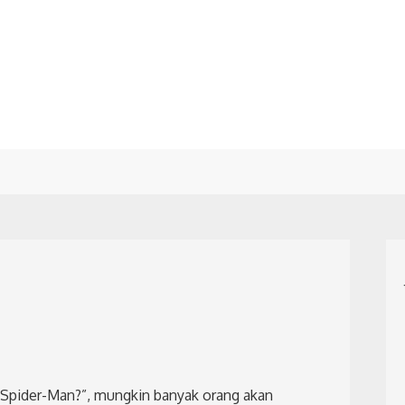
i Spider-Man?”, mungkin banyak orang akan