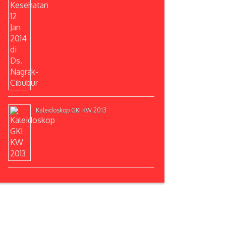
Kaleidoskop GKI KW 2013