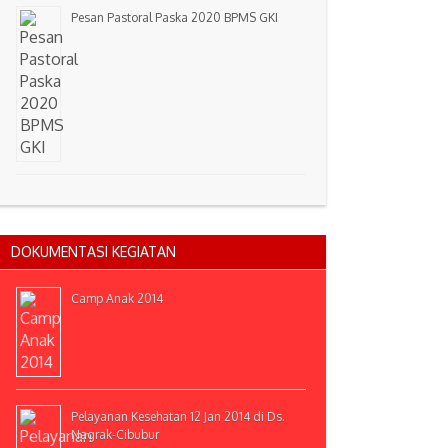
Pesan Pastoral Paska 2020 BPMS GKI
DOKUMENTASI KEGIATAN
Camp Anak 2014
Pelayanan Kesehatan 12 Jan 2014 di Ds.
Nagrak-Cibubur